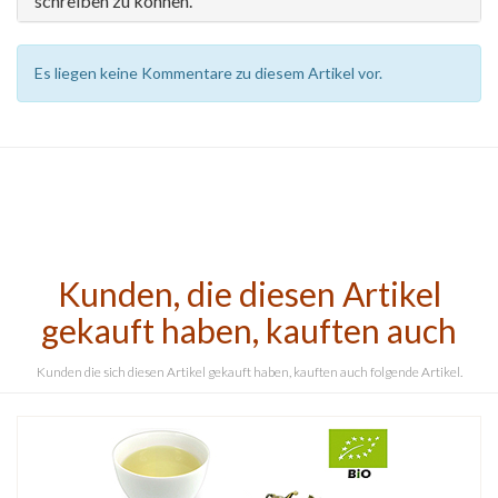
schreiben zu können.
Es liegen keine Kommentare zu diesem Artikel vor.
Kunden, die diesen Artikel
gekauft haben, kauften auch
Kunden die sich diesen Artikel gekauft haben, kauften auch folgende Artikel.