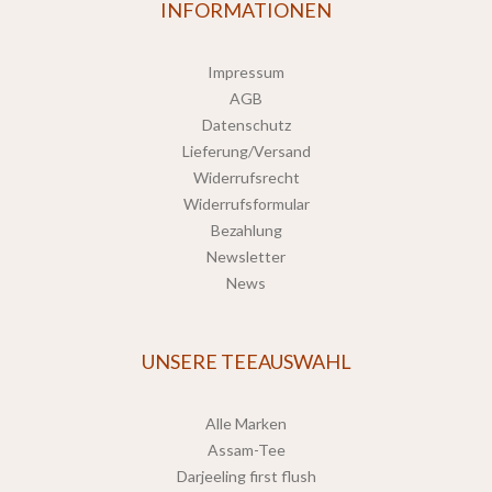
INFORMATIONEN
Impressum
AGB
Datenschutz
Lieferung/Versand
Widerrufsrecht
Widerrufsformular
Bezahlung
Newsletter
News
UNSERE TEEAUSWAHL
Alle Marken
Assam-Tee
Darjeeling first flush