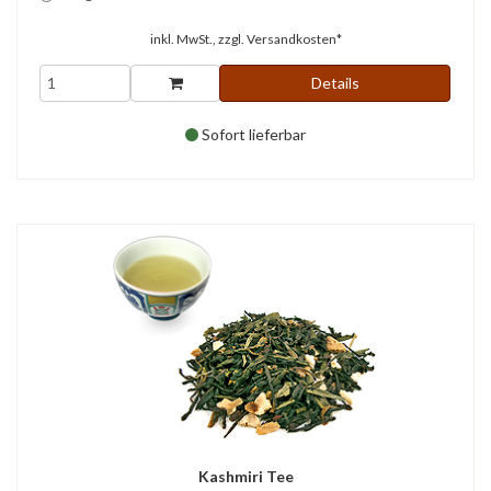
inkl. MwSt., zzgl.
Versandkosten*
Details
Sofort lieferbar
Kashmiri Tee