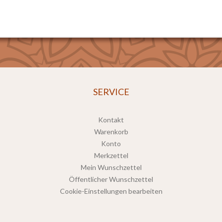
SERVICE
Kontakt
Warenkorb
Konto
Merkzettel
Mein Wunschzettel
Öffentlicher Wunschzettel
Cookie-Einstellungen bearbeiten