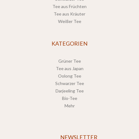
Tee aus Früchten
Tee aus Kräuter
Weißer Tee
KATEGORIEN
Grüner Tee
Tee aus Japan
Oolong Tee
Schwarzer Tee
Darjeeling Tee
Bio-Tee
Mehr
NEWSLETTER