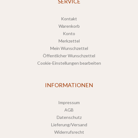
SERVICE
Kontakt
Warenkorb
Konto
Merkzettel
Mein Wunschzettel
Öffentlicher Wunschzettel
Cookie-Einstellungen bearbeiten
INFORMATIONEN
Impressum
AGB
Datenschutz
Lieferung/Versand
Widerrufsrecht