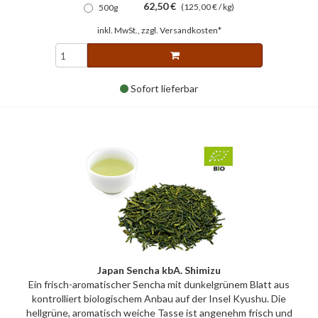
62,50 €
(125,00 € / kg)
500g
inkl. MwSt., zzgl.
Versandkosten*
Sofort lieferbar
Japan Sencha kbA. Shimizu
Ein frisch-aromatischer Sencha mit dunkelgrünem Blatt aus
kontrolliert biologischem Anbau auf der Insel Kyushu. Die
hellgrüne, aromatisch weiche Tasse ist angenehm frisch und