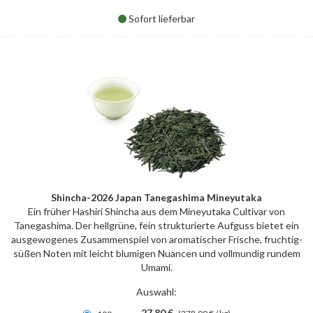
Sofort lieferbar
Shincha-2026 Japan Tanegashima Mineyutaka
Ein früher Hashiri Shincha aus dem Mineyutaka Cultivar von
Tanegashima. Der hellgrüne, fein strukturierte Aufguss bietet ein
ausgewogenes Zusammenspiel von aromatischer Frische, fruchtig-
süßen Noten mit leicht blumigen Nuancen und vollmundig rundem
Umami.
Auswahl:
27,80 €