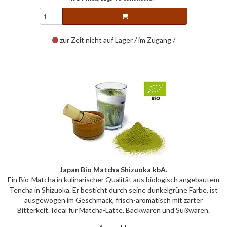
zur Zeit nicht auf Lager / im Zugang /
Japan Bio Matcha Shizuoka kbA.
Ein Bio-Matcha in kulinarischer Qualität aus biologisch angebautem
Tencha in Shizuoka. Er besticht durch seine dunkelgrüne Farbe, ist
ausgewogen im Geschmack, frisch-aromatisch mit zarter
Bitterkeit. Ideal für Matcha-Latte, Backwaren und Süßwaren.