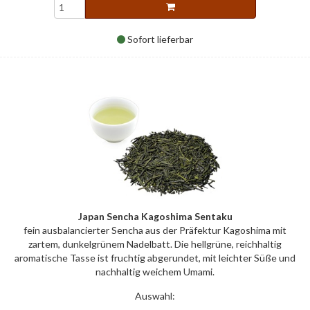
Sofort lieferbar
Japan Sencha Kagoshima Sentaku
fein ausbalancierter Sencha aus der Präfektur Kagoshima mit
zartem, dunkelgrünem Nadelbatt. Die hellgrüne, reichhaltig
aromatische Tasse ist fruchtig abgerundet, mit leichter Süße und
nachhaltig weichem Umami.
Auswahl: