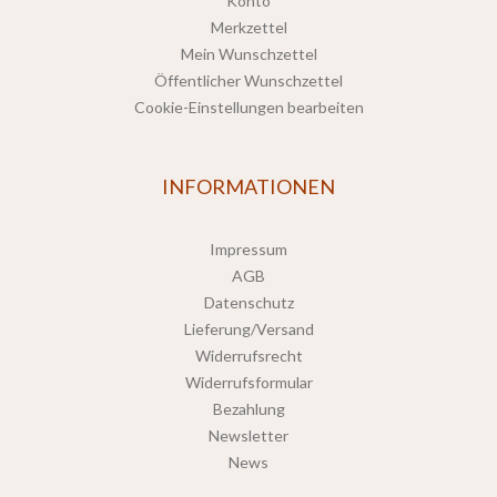
Konto
Merkzettel
Mein Wunschzettel
Öffentlicher Wunschzettel
Cookie-Einstellungen bearbeiten
INFORMATIONEN
Impressum
AGB
Datenschutz
Lieferung/Versand
Widerrufsrecht
Widerrufsformular
Bezahlung
Newsletter
News