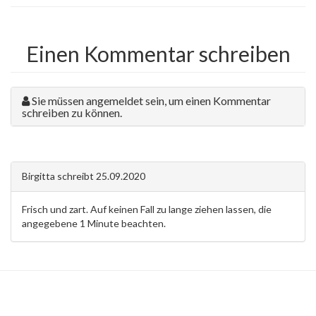
Einen Kommentar schreiben
Sie müssen angemeldet sein, um einen Kommentar
schreiben zu können.
Birgitta
schreibt
25.09.2020
Frisch und zart. Auf keinen Fall zu lange ziehen lassen, die
angegebene 1 Minute beachten.