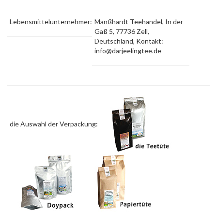
Lebensmittelunternehmer:
Manßhardt Teehandel, In der
Gaß 5, 77736 Zell,
Deutschland, Kontakt:
info@darjeelingtee.de
die Auswahl der Verpackung: