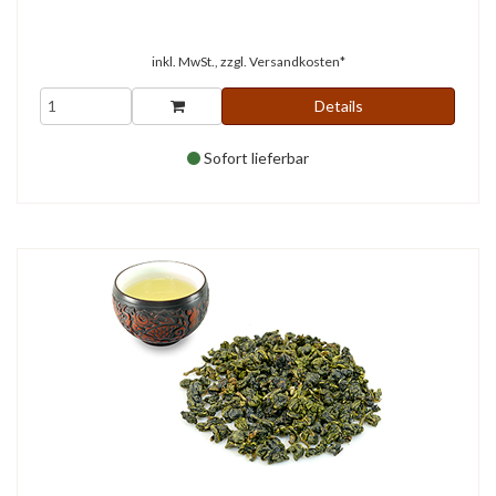
inkl. MwSt., zzgl.
Versandkosten*
Details
Sofort lieferbar