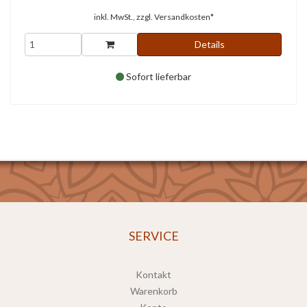
inkl. MwSt., zzgl.
Versandkosten*
Details
Sofort lieferbar
SERVICE
Kontakt
Warenkorb