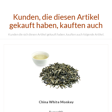
Kunden, die diesen Artikel
gekauft haben, kauften auch
Kunden die sich diesen Artikel gekauft haben, kauften auch folgende Artikel.
China White Monkey
Auswahl: