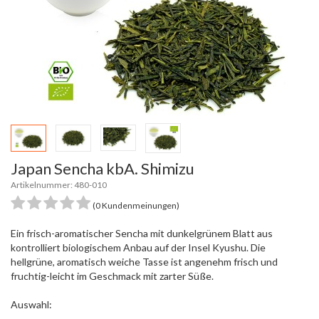
Japan Sencha kbA. Shimizu
Artikelnummer: 480-010
(0 Kundenmeinungen)
Ein frisch-aromatischer Sencha mit dunkelgrünem Blatt aus
kontrolliert biologischem Anbau auf der Insel Kyushu. Die
hellgrüne, aromatisch weiche Tasse ist angenehm frisch und
fruchtig-leicht im Geschmack mit zarter Süße.
Auswahl: