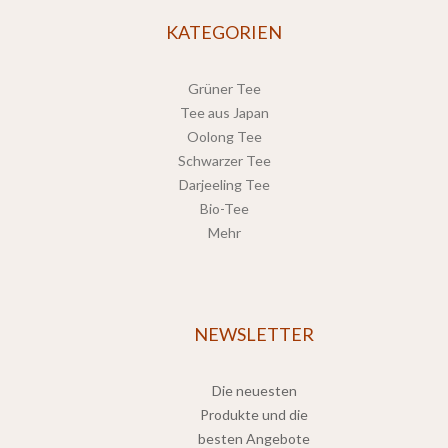
KATEGORIEN
Grüner Tee
Tee aus Japan
Oolong Tee
Schwarzer Tee
Darjeeling Tee
Bio-Tee
Mehr
NEWSLETTER
Die neuesten
Produkte und die
besten Angebote