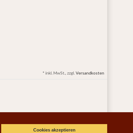
*
inkl. MwSt., zzgl.
Versandkosten
Cookies akzeptieren