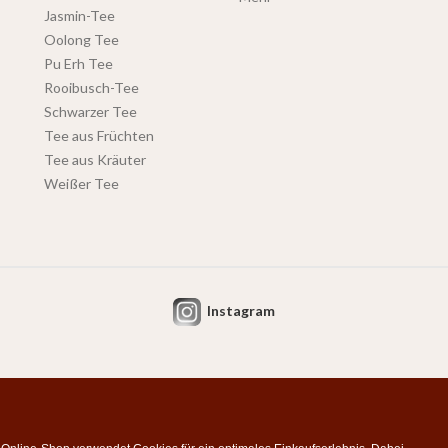
Jasmin-Tee
Oolong Tee
Pu Erh Tee
Rooibusch-Tee
Schwarzer Tee
Tee aus Früchten
Tee aus Kräuter
Weißer Tee
Instagram