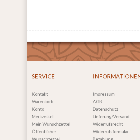
SERVICE
INFORMATIONE
Kontakt
Impressum
Warenkorb
AGB
Konto
Datenschutz
Merkzettel
Lieferung/Versand
Mein Wunschzettel
Widerrufsrecht
Öffentlicher
Widerrufsformular
Wunschzettel
Bezahlung