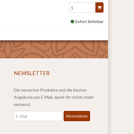
Sofort lieferbar
NEWSLETTER
Die neuesten Produkte und die besten
Angebote per E-Mail, damit Ihr nichts mehr
verpasst.
Newsletter
Abonnieren