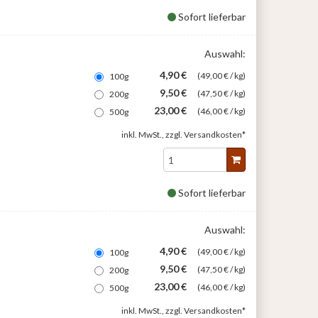
Sofort lieferbar
Auswahl:
4,90 €
(49,00 € / kg)
100g
9,50 €
(47,50 € / kg)
200g
23,00 €
(46,00 € / kg)
500g
inkl. MwSt., zzgl.
Versandkosten*
Sofort lieferbar
Auswahl:
4,90 €
(49,00 € / kg)
100g
9,50 €
(47,50 € / kg)
200g
23,00 €
(46,00 € / kg)
500g
inkl. MwSt., zzgl.
Versandkosten*