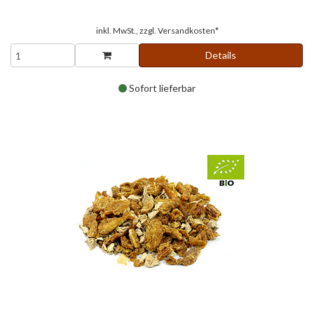
inkl. MwSt., zzgl.
Versandkosten*
Details
Sofort lieferbar