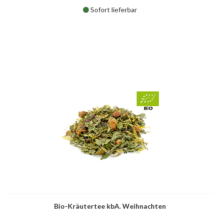
Sofort lieferbar
Bio-Kräutertee kbA. Weihnachten