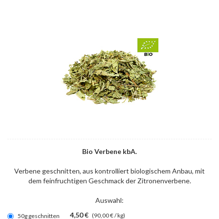
Bio Verbene kbA.
Verbene geschnitten, aus kontrolliert biologischem Anbau, mit
dem feinfruchtigen Geschmack der Zitronenverbene.
Auswahl:
4,50 €
(90,00 € / kg)
50g geschnitten