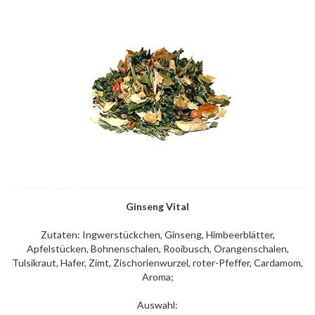
Ginseng Vital
Zutaten: Ingwerstückchen, Ginseng, Himbeerblätter,
Apfelstücken, Bohnenschalen, Rooibusch, Orangenschalen,
Tulsikraut, Hafer, Zimt, Zischorienwurzel, roter-Pfeffer, Cardamom,
Aroma;
Auswahl: