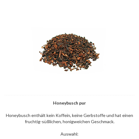
Honeybusch pur
Honeybusch enthält kein Koffein, keine Gerbstoffe und hat einen
fruchtig-süßlichen, honigweichen Geschmack.
Auswahl: