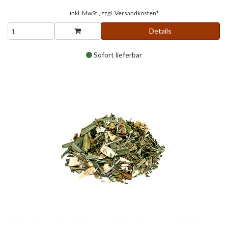
inkl. MwSt., zzgl.
Versandkosten*
Details
Sofort lieferbar