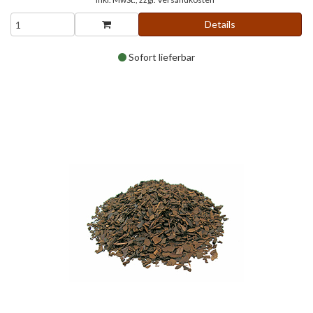
Details
Sofort lieferbar