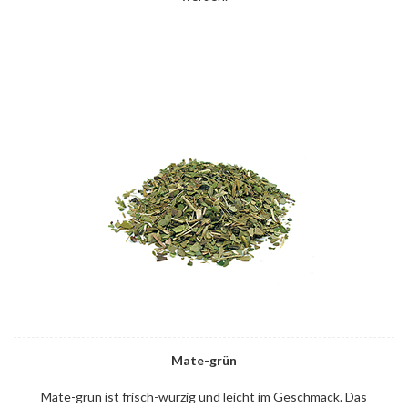
Mate-grün
Mate-grün ist frisch-würzig und leicht im Geschmack. Das