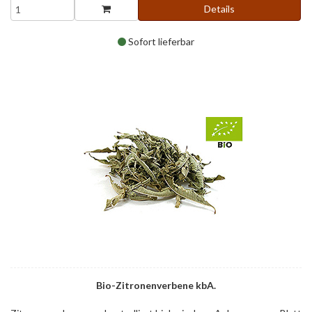
Details
Sofort lieferbar
Bio-Zitronenverbene kbA.