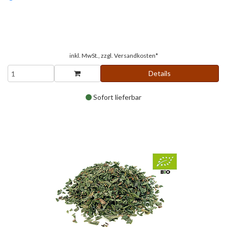
inkl. MwSt., zzgl.
Versandkosten*
Details
Sofort lieferbar