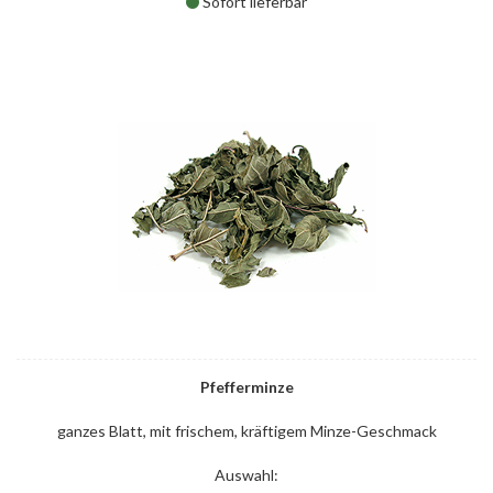
Sofort lieferbar
Pfefferminze
ganzes Blatt, mit frischem, kräftigem Minze-Geschmack
Auswahl: