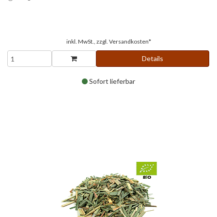
inkl. MwSt., zzgl.
Versandkosten*
Details
Sofort lieferbar