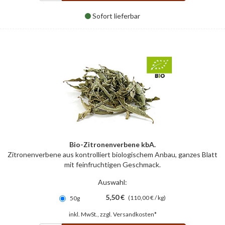
Sofort lieferbar
Bio-Zitronenverbene kbA.
Zitronenverbene aus kontrolliert biologischem Anbau, ganzes Blatt
mit feinfruchtigen Geschmack.
Auswahl:
5,50 €
(110,00 € / kg)
50g
inkl. MwSt., zzgl.
Versandkosten*