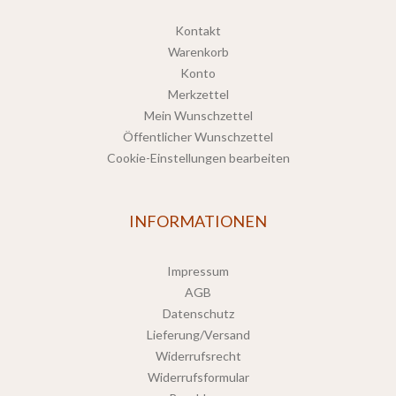
Kontakt
Warenkorb
Konto
Merkzettel
Mein Wunschzettel
Öffentlicher Wunschzettel
Cookie-Einstellungen bearbeiten
INFORMATIONEN
Impressum
AGB
Datenschutz
Lieferung/Versand
Widerrufsrecht
Widerrufsformular