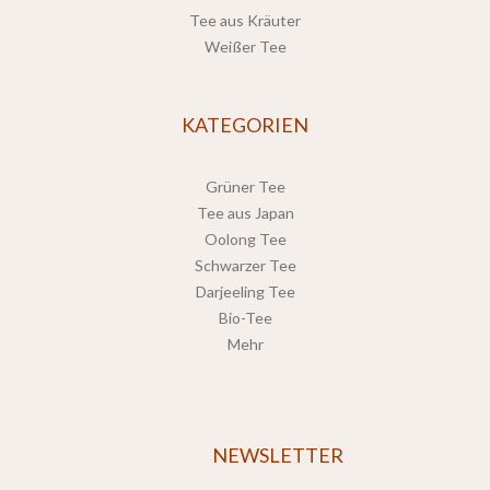
Tee aus Kräuter
Weißer Tee
KATEGORIEN
Grüner Tee
Tee aus Japan
Oolong Tee
Schwarzer Tee
Darjeeling Tee
Bio-Tee
Mehr
NEWSLETTER