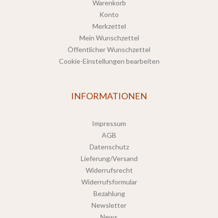
Warenkorb
Konto
Merkzettel
Mein Wunschzettel
Öffentlicher Wunschzettel
Cookie-Einstellungen bearbeiten
INFORMATIONEN
Impressum
AGB
Datenschutz
Lieferung/Versand
Widerrufsrecht
Widerrufsformular
Bezahlung
Newsletter
News