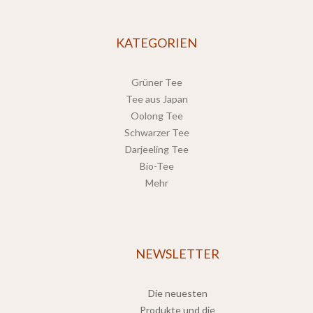
KATEGORIEN
Grüner Tee
Tee aus Japan
Oolong Tee
Schwarzer Tee
Darjeeling Tee
Bio-Tee
Mehr
NEWSLETTER
Die neuesten
Produkte und die