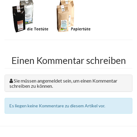
Einen Kommentar schreiben
Sie müssen angemeldet sein, um einen Kommentar
schreiben zu können.
Es liegen keine Kommentare zu diesem Artikel vor.