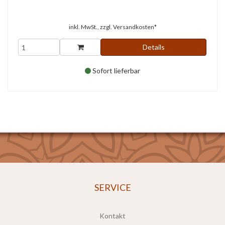
inkl. MwSt., zzgl.
Versandkosten*
Details
Sofort lieferbar
SERVICE
Kontakt