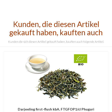
Kunden, die diesen Artikel
gekauft haben, kauften auch
Kunden die sich diesen Artikel gekauft haben, kauften auch folgende Artikel.
Darjeeling first-flush kbA. FTGFOP1/cl Phuguri