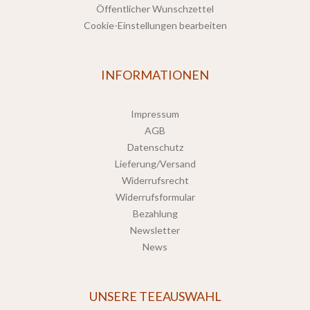
Öffentlicher Wunschzettel
Cookie-Einstellungen bearbeiten
INFORMATIONEN
Impressum
AGB
Datenschutz
Lieferung/Versand
Widerrufsrecht
Widerrufsformular
Bezahlung
Newsletter
News
UNSERE TEEAUSWAHL