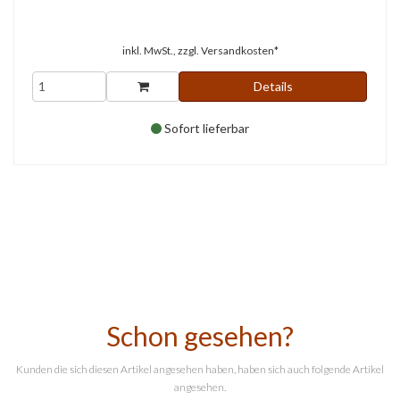
inkl. MwSt., zzgl.
Versandkosten*
Details
Sofort lieferbar
Schon gesehen?
Kunden die sich diesen Artikel angesehen haben, haben sich auch folgende Artikel
angesehen.