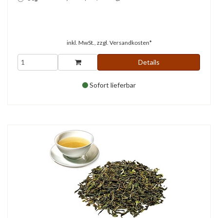
inkl. MwSt., zzgl.
Versandkosten*
Details
Sofort lieferbar