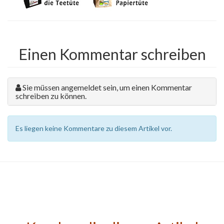
Einen Kommentar schreiben
Sie müssen angemeldet sein, um einen Kommentar
schreiben zu können.
Es liegen keine Kommentare zu diesem Artikel vor.