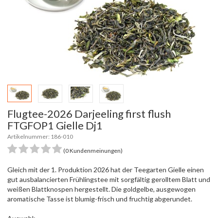
Flugtee-2026 Darjeeling first flush
FTGFOP1 Gielle Dj1
Artikelnummer: 186-010
(0 Kundenmeinungen)
Gleich mit der 1. Produktion 2026 hat der Teegarten Gielle einen
gut ausbalancierten Frühlingstee mit sorgfältig gerolltem Blatt und
weißen Blattknospen hergestellt. Die goldgelbe, ausgewogen
aromatische Tasse ist blumig-frisch und fruchtig abgerundet.