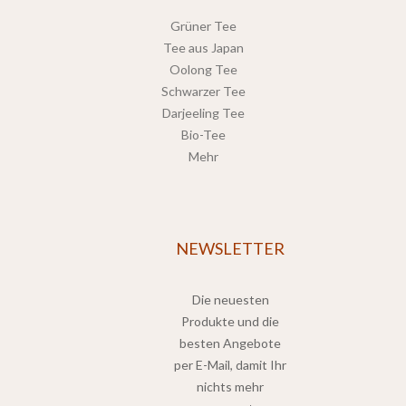
Grüner Tee
Tee aus Japan
Oolong Tee
Schwarzer Tee
Darjeeling Tee
Bio-Tee
Mehr
NEWSLETTER
Die neuesten
Produkte und die
besten Angebote
per E-Mail, damit Ihr
nichts mehr