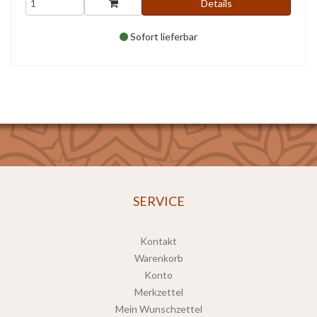
Details
Sofort lieferbar
SERVICE
Kontakt
Warenkorb
Konto
Merkzettel
Mein Wunschzettel