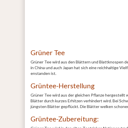
Grüner Tee
Grüner Tee wird aus den Blättern und Blattknospen de
in China und auch Japan hat sich eine reichhaltige Vi
enstanden ist.
Grüntee-Herstellung
Grüner Tee wird aus der gleichen Pflanze hergestellt
Blätter durch kurzes Erhitzen verhindert wird. Bei S
jüngsten Blätter gepflückt. Die Blätter welken schone
Grüntee-Zubereitung: