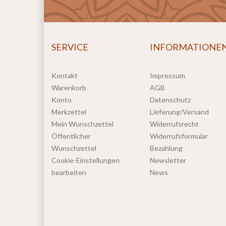
SERVICE
INFORMATIONE
Kontakt
Impressum
Warenkorb
AGB
Konto
Datenschutz
Merkzettel
Lieferung/Versand
Mein Wunschzettel
Widerrufsrecht
Öffentlicher
Widerrufsformular
Wunschzettel
Bezahlung
Cookie-Einstellungen
Newsletter
bearbeiten
News