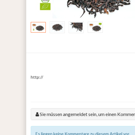
http://
Sie müssen angemeldet sein, um einen Kommen
Es liegen keine Kommentare zu diesem Artikel vor.