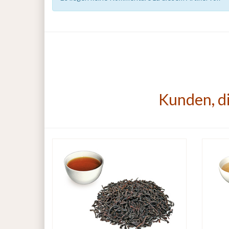
Kunden, di