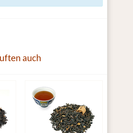
auften auch