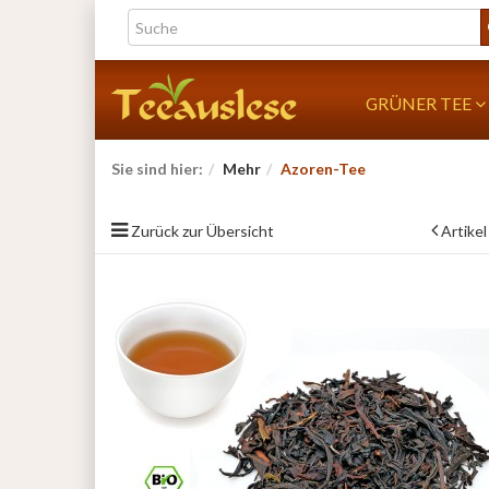
GRÜNER TEE
Sie sind hier:
Mehr
Azoren-Tee
Zurück zur Übersicht
Artikel