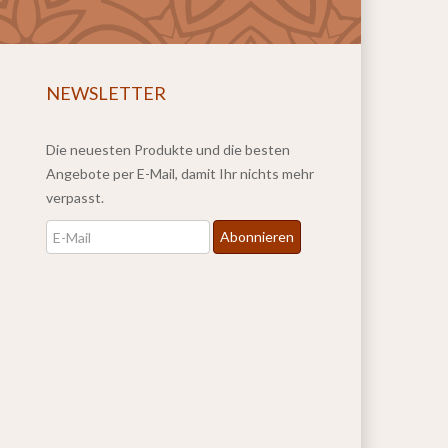
NEWSLETTER
Die neuesten Produkte und die besten
Angebote per E-Mail, damit Ihr nichts mehr
verpasst.
Newsletter
Abonnieren