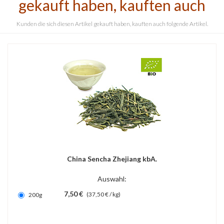
gekauft haben, kauften auch
Kunden die sich diesen Artikel gekauft haben, kauften auch folgende Artikel.
China Sencha Zhejiang kbA.
Auswahl:
7,50 €
(37,50 € / kg)
200g