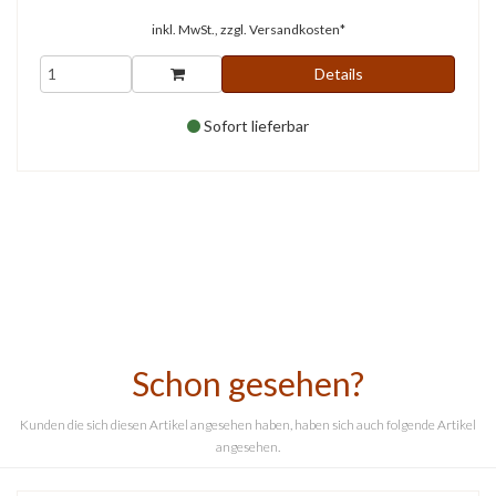
inkl. MwSt., zzgl.
Versandkosten*
Details
Sofort lieferbar
Schon gesehen?
Kunden die sich diesen Artikel angesehen haben, haben sich auch folgende Artikel
angesehen.