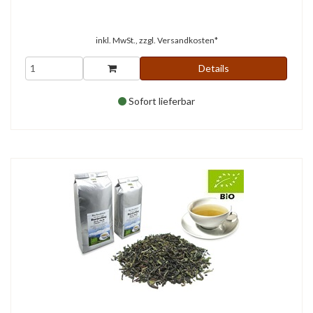
inkl. MwSt., zzgl.
Versandkosten*
Details
Sofort lieferbar