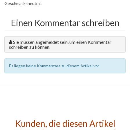
Geschmacksneutral.
Einen Kommentar schreiben
Sie müssen angemeldet sein, um einen Kommentar
schreiben zu können.
Es liegen keine Kommentare zu diesem Artikel vor.
Kunden, die diesen Artikel