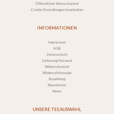
Öffentlicher Wunschzettel
Cookie-Einstellungen bearbeiten
INFORMATIONEN
Impressum
AGB
Datenschutz
Lieferung/Versand
Widerrufsrecht
Widerrufsformular
Bezahlung
Newsletter
News
UNSERE TEEAUSWAHL