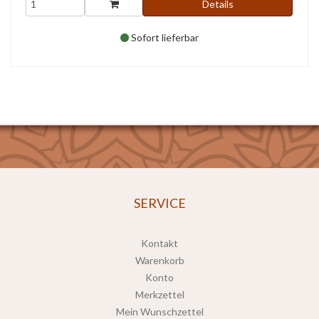
Details
Sofort lieferbar
SERVICE
Kontakt
Warenkorb
Konto
Merkzettel
Mein Wunschzettel