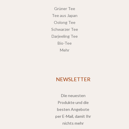
Grüner Tee
Tee aus Japan
Oolong Tee
Schwarzer Tee
Darjeeling Tee
Bio-Tee
Mehr
NEWSLETTER
Die neuesten
Produkte und die
besten Angebote
per E-Mail, damit Ihr
nichts mehr