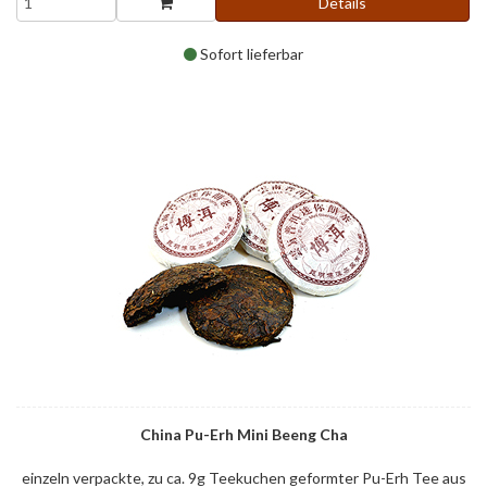
Details
Sofort lieferbar
China Pu-Erh Mini Beeng Cha
einzeln verpackte, zu ca. 9g Teekuchen geformter Pu-Erh Tee aus