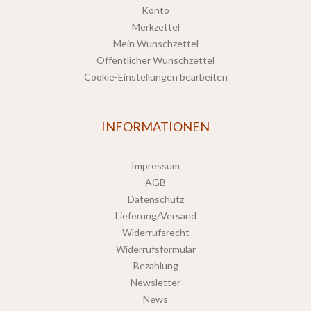
Konto
Merkzettel
Mein Wunschzettel
Öffentlicher Wunschzettel
Cookie-Einstellungen bearbeiten
INFORMATIONEN
Impressum
AGB
Datenschutz
Lieferung/Versand
Widerrufsrecht
Widerrufsformular
Bezahlung
Newsletter
News