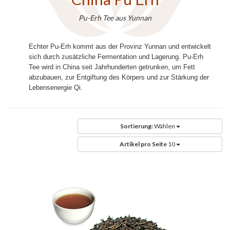
Pu-Erh Tee aus Yunnan
Echter Pu-Erh kommt aus der Provinz Yunnan und entwickelt
sich durch zusätzliche Fermentation und Lagerung. Pu-Erh
Tee wird in China seit Jahrhunderten getrunken, um Fett
abzubauen, zur Entgiftung des Körpers und zur Stärkung der
Lebensenergie Qi.
Sortierung:
Wählen
Artikel pro Seite
10