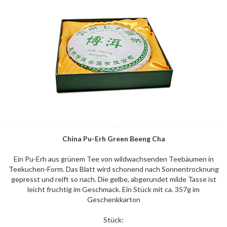
China Pu-Erh Green Beeng Cha
Ein Pu-Erh aus grünem Tee von wildwachsenden Teebäumen in
Teekuchen-Form. Das Blatt wird schonend nach Sonnentrocknung
gepresst und reift so nach. Die gelbe, abgerundet milde Tasse ist
leicht fruchtig im Geschmack. Ein Stück mit ca. 357g im
Geschenkkarton
Stück: