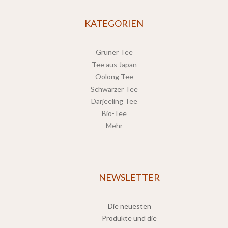
KATEGORIEN
Grüner Tee
Tee aus Japan
Oolong Tee
Schwarzer Tee
Darjeeling Tee
Bio-Tee
Mehr
NEWSLETTER
Die neuesten
Produkte und die