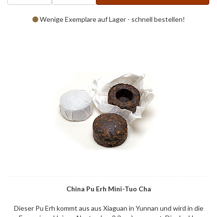
Wenige Exemplare auf Lager - schnell bestellen!
China Pu Erh Mini-Tuo Cha
Dieser Pu Erh kommt aus aus Xiaguan in Yunnan und wird in die