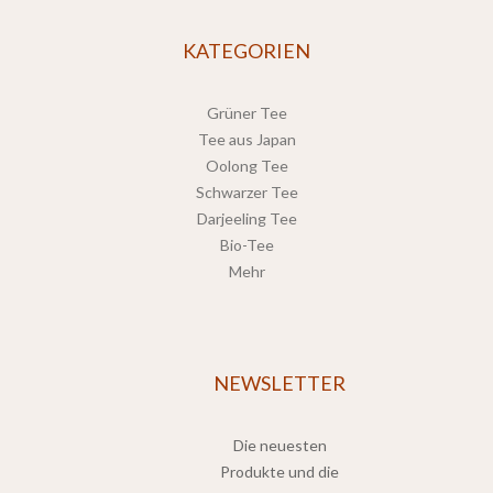
KATEGORIEN
Grüner Tee
Tee aus Japan
Oolong Tee
Schwarzer Tee
Darjeeling Tee
Bio-Tee
Mehr
NEWSLETTER
Die neuesten
Produkte und die