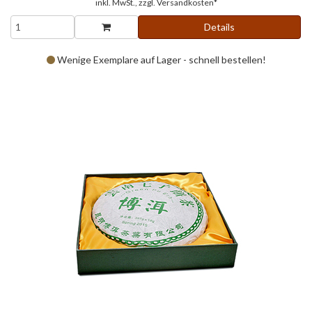
inkl. MwSt., zzgl.
Versandkosten*
Details
Wenige Exemplare auf Lager - schnell bestellen!