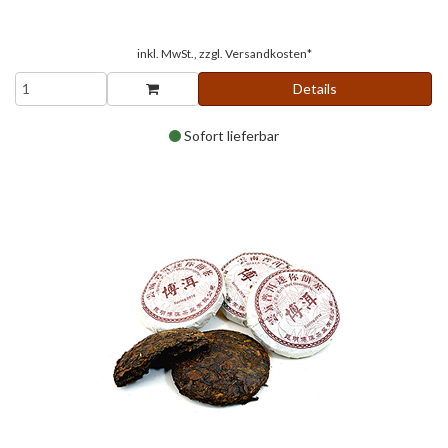
inkl. MwSt., zzgl.
Versandkosten*
Details
Sofort lieferbar