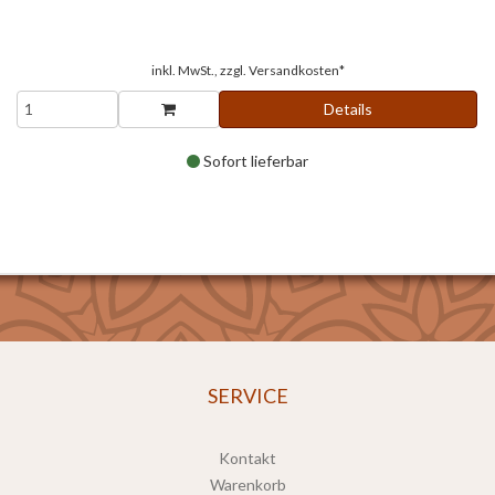
inkl. MwSt., zzgl.
Versandkosten*
Details
Sofort lieferbar
SERVICE
Kontakt
Warenkorb