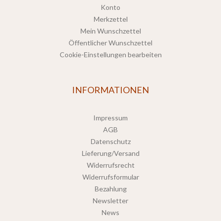
Konto
Merkzettel
Mein Wunschzettel
Öffentlicher Wunschzettel
Cookie-Einstellungen bearbeiten
INFORMATIONEN
Impressum
AGB
Datenschutz
Lieferung/Versand
Widerrufsrecht
Widerrufsformular
Bezahlung
Newsletter
News