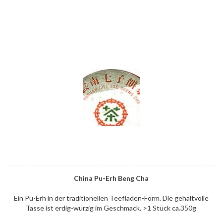
China Pu-Erh Beng Cha
Ein Pu-Erh in der traditionellen Teefladen-Form. Die gehaltvolle
Tasse ist erdig-würzig im Geschmack. >1 Stück ca.350g