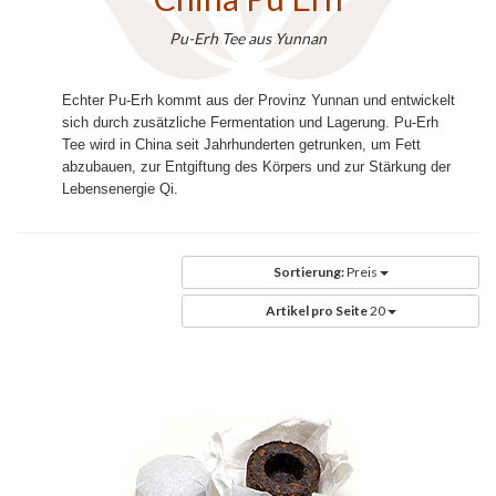
Pu-Erh Tee aus Yunnan
Echter Pu-Erh kommt aus der Provinz Yunnan und entwickelt
sich durch zusätzliche Fermentation und Lagerung. Pu-Erh
Tee wird in China seit Jahrhunderten getrunken, um Fett
abzubauen, zur Entgiftung des Körpers und zur Stärkung der
Lebensenergie Qi.
Sortierung:
Preis
Artikel pro Seite
20