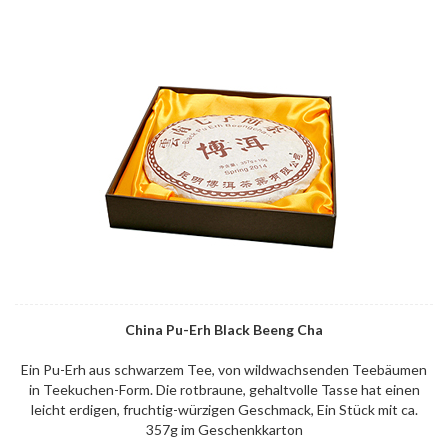
China Pu-Erh Black Beeng Cha
Ein Pu-Erh aus schwarzem Tee, von wildwachsenden Teebäumen
in Teekuchen-Form. Die rotbraune, gehaltvolle Tasse hat einen
leicht erdigen, fruchtig-würzigen Geschmack, Ein Stück mit ca.
357g im Geschenkkarton