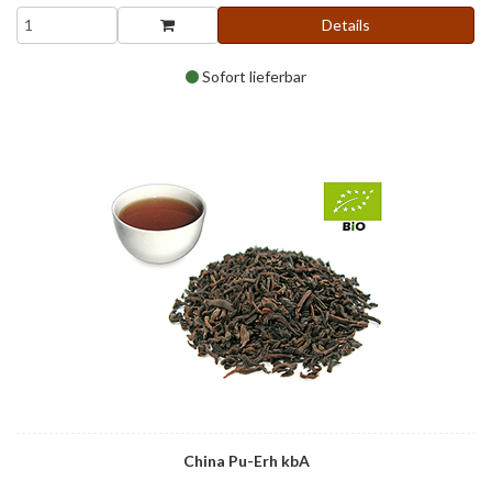
Details
Sofort lieferbar
China Pu-Erh kbA