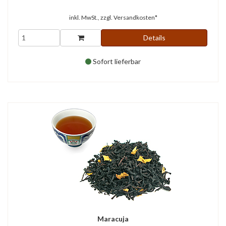
inkl. MwSt., zzgl.
Versandkosten*
Details
Sofort lieferbar
Maracuja