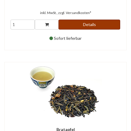
inkl. MwSt., zzgl.
Versandkosten*
Details
Sofort lieferbar
Bratapfel