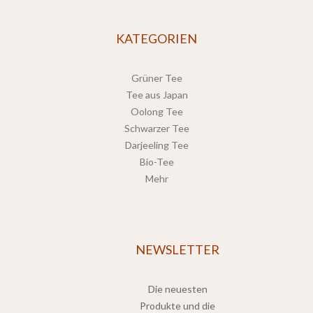
KATEGORIEN
Grüner Tee
Tee aus Japan
Oolong Tee
Schwarzer Tee
Darjeeling Tee
Bio-Tee
Mehr
NEWSLETTER
Die neuesten
Produkte und die