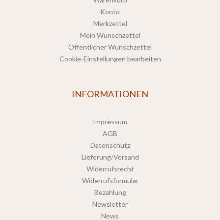
Konto
Merkzettel
Mein Wunschzettel
Öffentlicher Wunschzettel
Cookie-Einstellungen bearbeiten
INFORMATIONEN
Impressum
AGB
Datenschutz
Lieferung/Versand
Widerrufsrecht
Widerrufsformular
Bezahlung
Newsletter
News