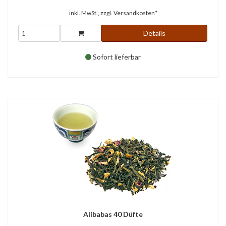
inkl. MwSt., zzgl.
Versandkosten*
Details
Sofort lieferbar
Alibabas 40 Düfte