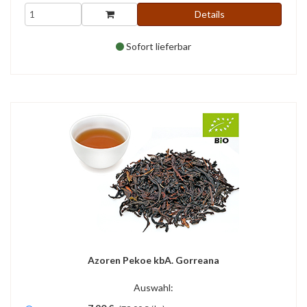
Details
Sofort lieferbar
Azoren Pekoe kbA. Gorreana
Auswahl: