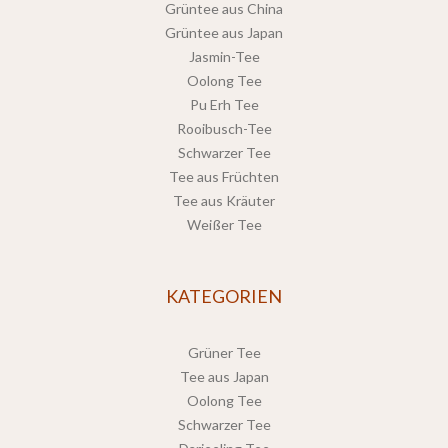
Grüntee aus China
Grüntee aus Japan
Jasmin-Tee
Oolong Tee
Pu Erh Tee
Rooibusch-Tee
Schwarzer Tee
Tee aus Früchten
Tee aus Kräuter
Weißer Tee
KATEGORIEN
Grüner Tee
Tee aus Japan
Oolong Tee
Schwarzer Tee