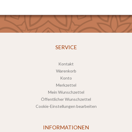
SERVICE
Kontakt
Warenkorb
Konto
Merkzettel
Mein Wunschzettel
Öffentlicher Wunschzettel
Cookie-Einstellungen bearbeiten
INFORMATIONEN