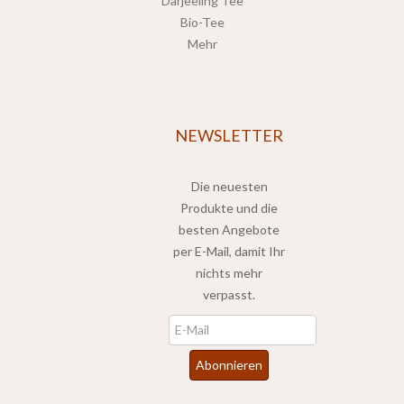
Darjeeling Tee
Bio-Tee
Mehr
NEWSLETTER
Die neuesten
Produkte und die
besten Angebote
per E-Mail, damit Ihr
nichts mehr
verpasst.
Newsletter
Abonnieren