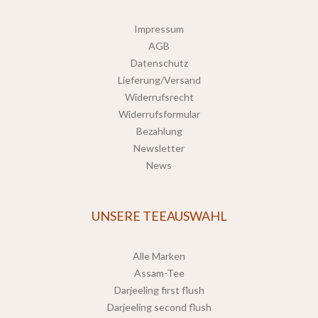
Impressum
AGB
Datenschutz
Lieferung/Versand
Widerrufsrecht
Widerrufsformular
Bezahlung
Newsletter
News
UNSERE TEEAUSWAHL
Alle Marken
Assam-Tee
Darjeeling first flush
Darjeeling second flush