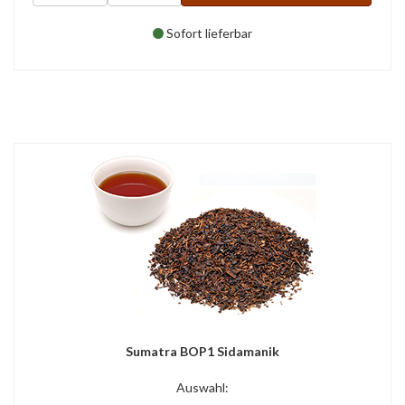
Sofort lieferbar
Sumatra BOP1 Sidamanik
Auswahl: