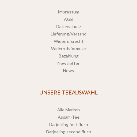
Impressum
AGB
Datenschutz
Lieferung/Versand
Widerrufsrecht
Widerrufsformular
Bezahlung
Newsletter
News
UNSERE TEEAUSWAHL
Alle Marken
Assam-Tee
Darjeeling first flush
Darjeeling second flush