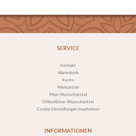
SERVICE
Kontakt
Warenkorb
Konto
Merkzettel
Mein Wunschzettel
Öffentlicher Wunschzettel
Cookie-Einstellungen bearbeiten
INFORMATIONEN