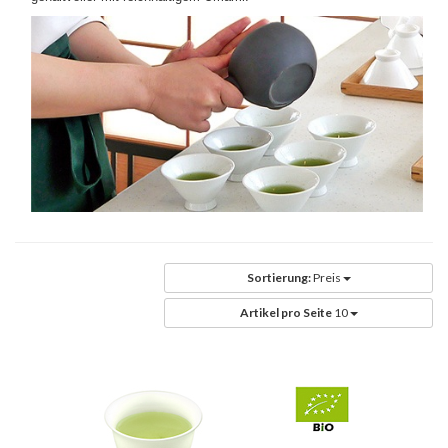
Sortierung:
Preis
Artikel pro Seite
10