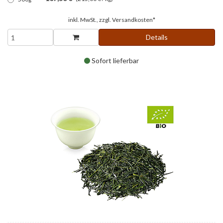
inkl. MwSt., zzgl.
Versandkosten*
Details
Sofort lieferbar