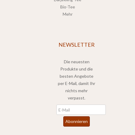
Bio-Tee
Mehr
NEWSLETTER
Die neuesten
Produkte und die
besten Angebote
per E-Mail, damit Ihr
nichts mehr
verpasst.
Newsletter
Abonnieren