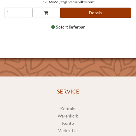
inkl. MwSt., zzgl.
Versandkosten*
Details
Sofort lieferbar
SERVICE
Kontakt
Warenkorb
Konto
Merkzettel