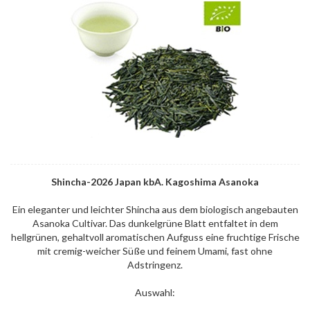
Shincha-2026 Japan kbA. Kagoshima Asanoka
Ein eleganter und leichter Shincha aus dem biologisch angebauten
Asanoka Cultivar. Das dunkelgrüne Blatt entfaltet in dem
hellgrünen, gehaltvoll aromatischen Aufguss eine fruchtige Frische
mit cremig-weicher Süße und feinem Umami, fast ohne
Adstringenz.
Auswahl: