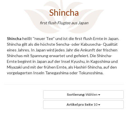
Shincha
first flush Flugtee aus Japan
Shincha
heißt ''neuer Tee'' und ist die first flush Ernte in Japan.
Shincha gilt als die höchste Sencha- oder Kabusecha- Qualität
eines Jahres. In Japan wird jedes Jahr die Ankunft der frischen
Shinchas mit Spannung erwartet und gefeiert. Die Shincha-
Ernte beginnt in Japan auf der Insel Kyushu, in Kagoshima und
Miyazaki und mit der frühen Ernte, als Hashiri-Shincha, auf den
vorgelagerten Inseln Tanegashima oder Tokunoshima.
Sortierung:
Wählen
Artikel pro Seite
10