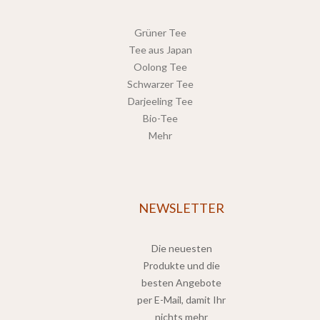
Grüner Tee
Tee aus Japan
Oolong Tee
Schwarzer Tee
Darjeeling Tee
Bio-Tee
Mehr
NEWSLETTER
Die neuesten
Produkte und die
besten Angebote
per E-Mail, damit Ihr
nichts mehr