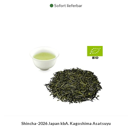
Sofort lieferbar
Shincha-2026 Japan kbA. Kagoshima Asatsuyu