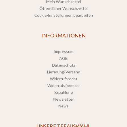
Mein Wunschzettel
Öffentlicher Wunschzettel
Cookie-Einstellungen bearbeiten
INFORMATIONEN
Impressum
AGB
Datenschutz
Lieferung/Versand
Widerrufsrecht
Widerrufsformular
Bezahlung
Newsletter
News
UNSERE TEEAUSWAHL