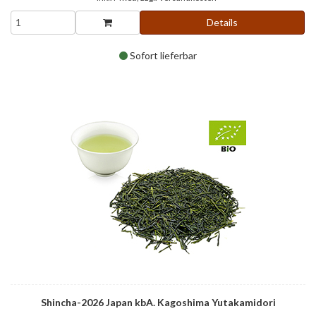
Details
Sofort lieferbar
Shincha-2026 Japan kbA. Kagoshima Yutakamidori