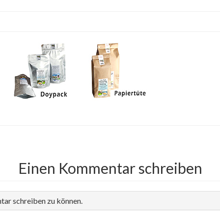
Einen Kommentar schreiben
tar schreiben zu können.