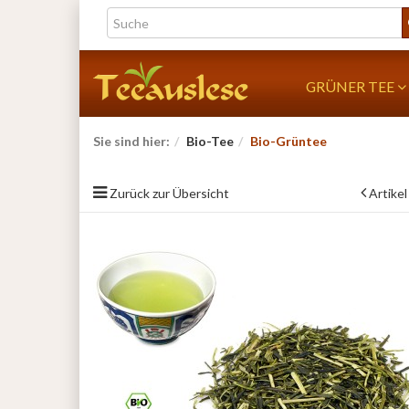
GRÜNER TEE
Sie sind hier:
Bio-Tee
Bio-Grüntee
Zurück zur Übersicht
Artikel