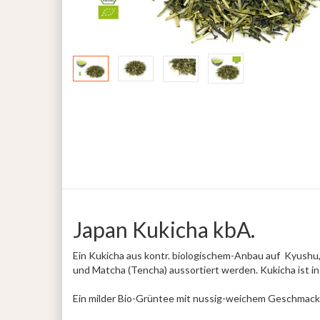
Japan Kukicha kbA.
Ein Kukicha aus kontr. biologischem-Anbau auf Kyushu, 
und Matcha (Tencha) aussortiert werden. Kukicha ist in
Ein milder Bio-Grüntee mit nussig-weichem Geschmack 