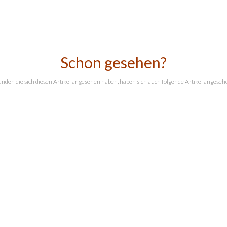
Schon gesehen?
nden die sich diesen Artikel angesehen haben, haben sich auch folgende Artikel angeseh