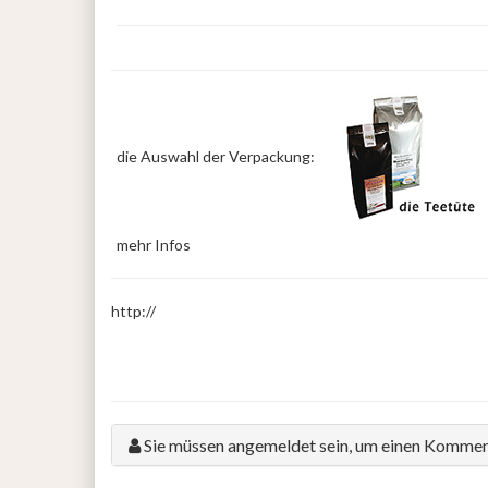
die Auswahl der Verpackung:
mehr Infos
http://
Sie müssen angemeldet sein, um einen Kommen