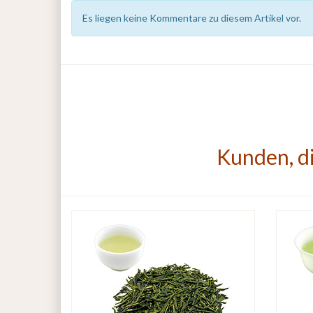
Es liegen keine Kommentare zu diesem Artikel vor.
Kunden, di