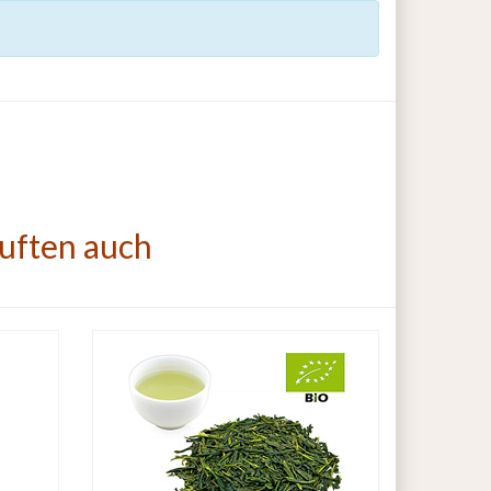
auften auch