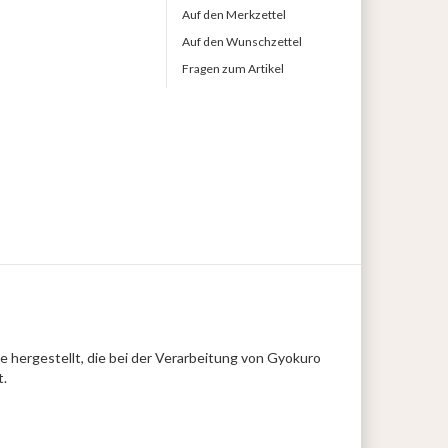
Auf den Merkzettel
Auf den Wunschzettel
Fragen zum Artikel
e hergestellt, die bei der Verarbeitung von Gyokuro
t.