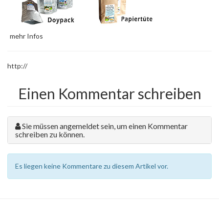
mehr Infos
http://
Einen Kommentar schreiben
Sie müssen angemeldet sein, um einen Kommentar
schreiben zu können.
Es liegen keine Kommentare zu diesem Artikel vor.