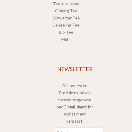
Tee aus Japan
Oolong Tee
Schwarzer Tee
Darjeeling Tee
Bio-Tee
Mehr
NEWSLETTER
Die neuesten
Produkte und die
besten Angebote
per E-Mail, damit Ihr
nichts mehr
verpasst.
Newsletter