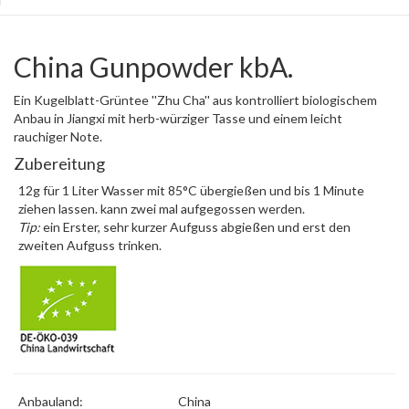
China Gunpowder kbA.
Ein Kugelblatt-Grüntee ''Zhu Cha'' aus kontrolliert biologischem
Anbau in Jiangxi mit herb-würziger Tasse und einem leicht
rauchiger Note.
Zubereitung
12g für 1 Liter Wasser mit 85°C übergießen und bis 1 Minute
ziehen lassen. kann zwei mal aufgegossen werden.
Tip:
ein Erster, sehr kurzer Aufguss abgießen und erst den
zweiten Aufguss trinken.
Anbauland:
China