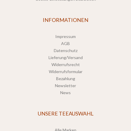
INFORMATIONEN
Impressum
AGB
Datenschutz
Lieferung/Versand
Widerrufsrecht
Widerrufsformular
Bezahlung
Newsletter
News
UNSERE TEEAUSWAHL
Alle Marken