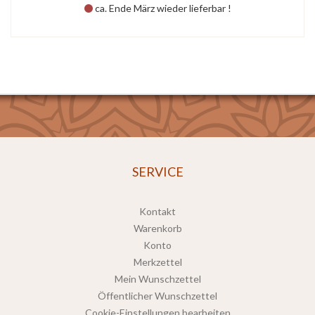
ca. Ende März wieder lieferbar !
SERVICE
Kontakt
Warenkorb
Konto
Merkzettel
Mein Wunschzettel
Öffentlicher Wunschzettel
Cookie-Einstellungen bearbeiten