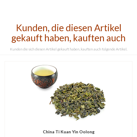
Kunden, die diesen Artikel
gekauft haben, kauften auch
Kunden die sich diesen Artikel gekauft haben, kauften auch folgende Artikel.
China Ti Kuan Yin Oolong