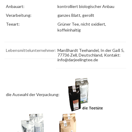
Anbauart:
kontrolliert biologischer Anbau
Verarbeitung:
ganzes Blatt, gerollt
Teeart:
Grüner Tee, nicht oxidiert,
koffeinhaltig
Lebensmittelunternehmer:
Manßhardt Teehandel, In der Gaß 5,
77736 Zell, Deutschland, Kontakt:
info@darjeelingtee.de
die Auswahl der Verpackung: