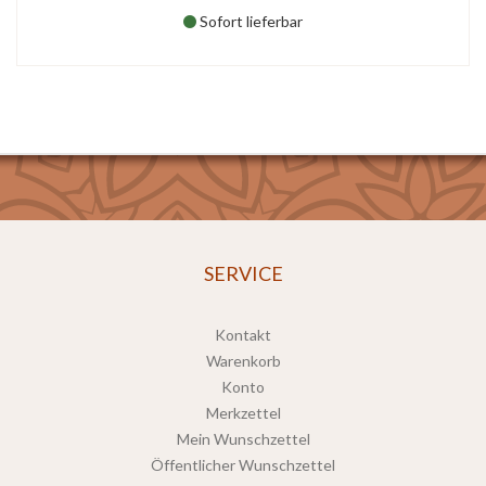
Sofort lieferbar
SERVICE
Kontakt
Warenkorb
Konto
Merkzettel
Mein Wunschzettel
Öffentlicher Wunschzettel