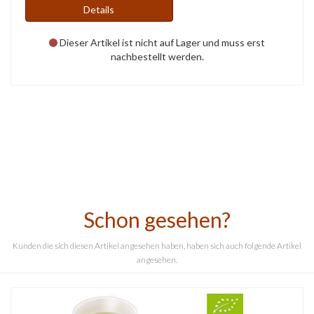
Details
Dieser Artikel ist nicht auf Lager und muss erst
nachbestellt werden.
Schon gesehen?
Kunden die sich diesen Artikel angesehen haben, haben sich auch folgende Artikel
angesehen.