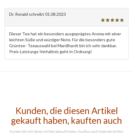
Dr. Ronald
schreibt
01.08.2023
Dieser Tee hat ein besonders ausgeprägtes Aroma mit einer
leichten Süße und würziger Note. Für die besonders gute
Grüntee- Teeauswahl bei Manßhardt bin ich sehr dankbar.
Preis-Leistungs-Verhältnis geht in Ordnung!
Kunden, die diesen Artikel
gekauft haben, kauften auch
Kunden die sich diesen Artikel gekauft haben, kauften auch folgende Artikel.