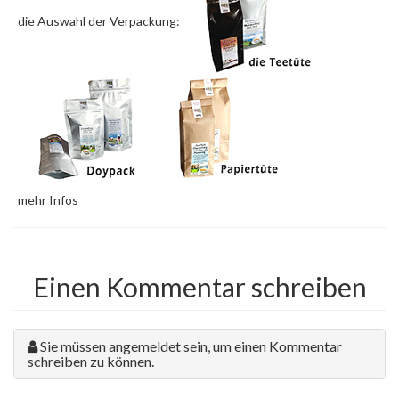
die Auswahl der Verpackung:
mehr Infos
Einen Kommentar schreiben
Sie müssen angemeldet sein, um einen Kommentar
schreiben zu können.