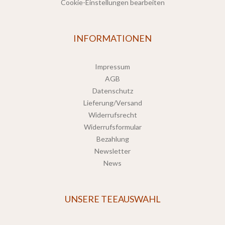
Cookie-Einstellungen bearbeiten
INFORMATIONEN
Impressum
AGB
Datenschutz
Lieferung/Versand
Widerrufsrecht
Widerrufsformular
Bezahlung
Newsletter
News
UNSERE TEEAUSWAHL