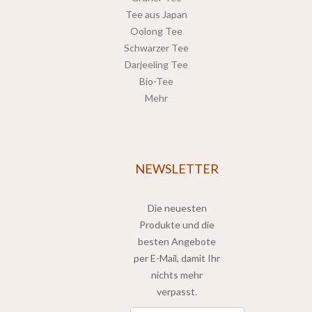
Tee aus Japan
Oolong Tee
Schwarzer Tee
Darjeeling Tee
Bio-Tee
Mehr
NEWSLETTER
Die neuesten
Produkte und die
besten Angebote
per E-Mail, damit Ihr
nichts mehr
verpasst.