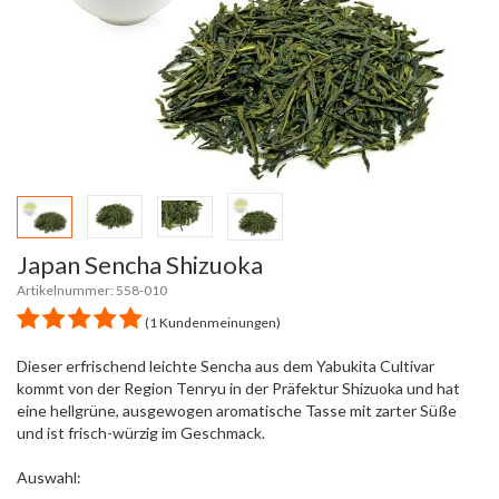
Japan Sencha Shizuoka
Artikelnummer: 558-010
(1 Kundenmeinungen)
Dieser erfrischend leichte Sencha aus dem Yabukita Cultivar
kommt von der Region Tenryu in der Präfektur Shizuoka und hat
eine hellgrüne, ausgewogen aromatische Tasse mit zarter Süße
und ist frisch-würzig im Geschmack.
Auswahl: