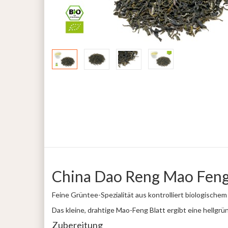
China Dao Reng Mao Feng
Feine Grüntee-Spezialität aus kontrolliert biologischem
Das kleine, drahtige Mao-Feng Blatt ergibt eine hellgr
Zubereitung