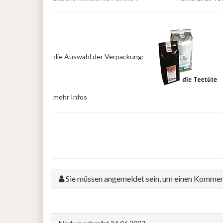
die Auswahl der Verpackung:
mehr Infos
Sie müssen angemeldet sein, um einen Kommen