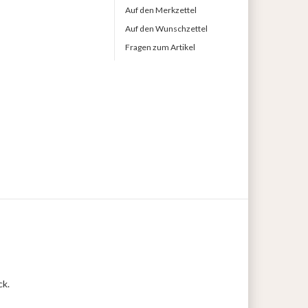
Auf den Merkzettel
Auf den Wunschzettel
Fragen zum Artikel
ck.