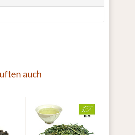
auften auch