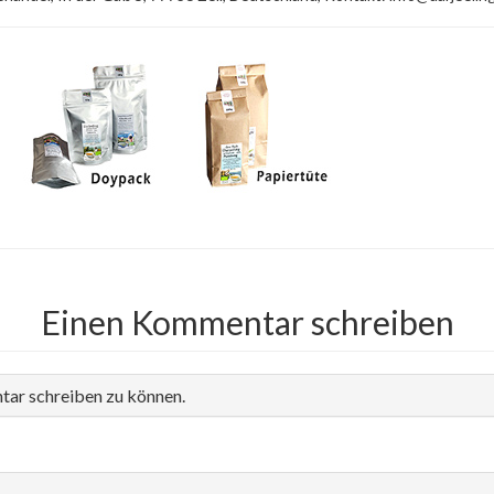
Einen Kommentar schreiben
tar schreiben zu können.