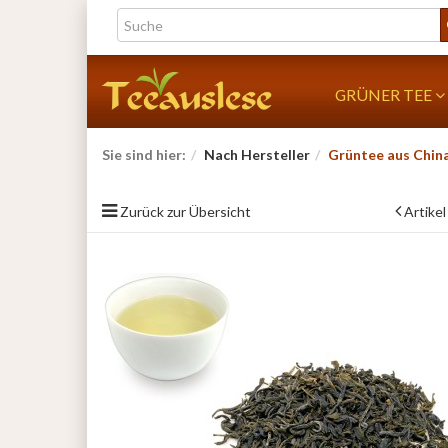
GRÜNER TEE
Sie sind hier:
Nach Hersteller
Grüntee aus Chin
Zurück zur Übersicht
Artikel