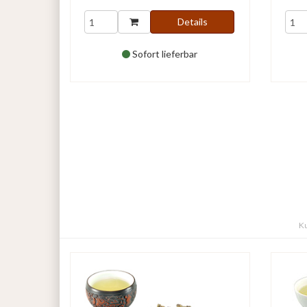
Details
Sofort lieferbar
Ku