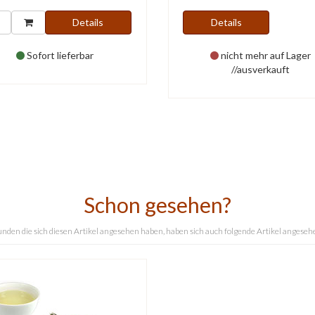
Details
Details
Sofort lieferbar
nicht mehr auf Lager
//ausverkauft
Schon gesehen?
nden die sich diesen Artikel angesehen haben, haben sich auch folgende Artikel angeseh