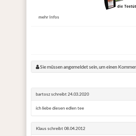
mehr Infos
Sie müssen angemeldet sein, um einen Kommen
bartosz
schreibt
24.03.2020
ich liebe diesen edlen tee
Klaus
schreibt
08.04.2012