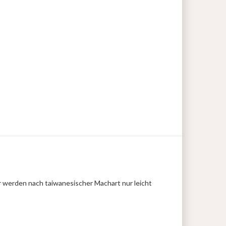
 werden nach taiwanesischer Machart nur leicht