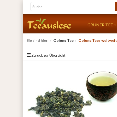
GRÜNER TEE
Sie sind hier:
Oolong Tee
Oolong Tees weltweit
Zurück zur Übersicht