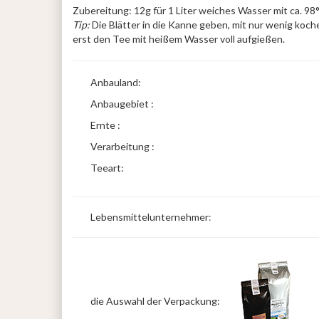
Zubereitung: 12g für 1 Liter weiches Wasser mit ca. 
Tip:
Die Blätter in die Kanne geben, mit nur wenig koc
erst den Tee mit heißem Wasser voll aufgießen.
Anbauland:
Anbaugebiet :
Ernte :
Verarbeitung :
Teeart:
Lebensmittelunternehmer
:
die Auswahl der Verpackung: