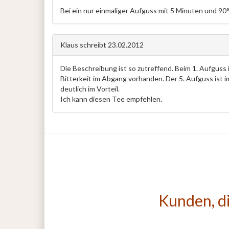
Bei ein nur einmaliger Aufguss mit 5 Minuten und 90
Klaus
schreibt
23.02.2012
Die Beschreibung ist so zutreffend. Beim 1. Aufguss
Bitterkeit im Abgang vorhanden. Der 5. Aufguss ist 
deutlich im Vorteil.
Ich kann diesen Tee empfehlen.
Kunden, di