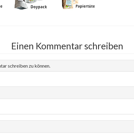
Einen Kommentar schreiben
tar schreiben zu können.