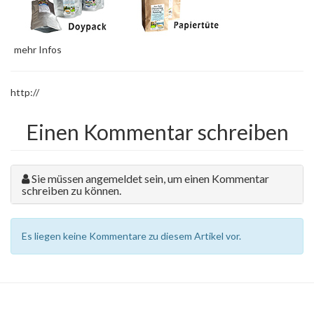
mehr Infos
http://
Einen Kommentar schreiben
Sie müssen angemeldet sein, um einen Kommentar
schreiben zu können.
Es liegen keine Kommentare zu diesem Artikel vor.