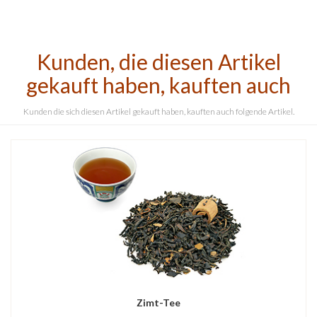
Kunden, die diesen Artikel
gekauft haben, kauften auch
Kunden die sich diesen Artikel gekauft haben, kauften auch folgende Artikel.
Zimt-Tee