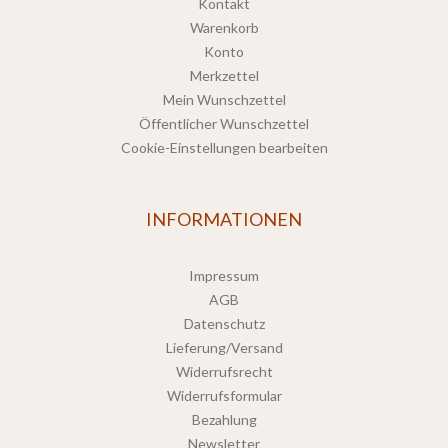
Kontakt
Warenkorb
Konto
Merkzettel
Mein Wunschzettel
Öffentlicher Wunschzettel
Cookie-Einstellungen bearbeiten
INFORMATIONEN
Impressum
AGB
Datenschutz
Lieferung/Versand
Widerrufsrecht
Widerrufsformular
Bezahlung
Newsletter