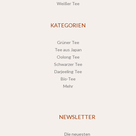
Weißer Tee
KATEGORIEN
Grüner Tee
Tee aus Japan
Oolong Tee
Schwarzer Tee
Darjeeling Tee
Bio-Tee
Mehr
NEWSLETTER
Die neuesten