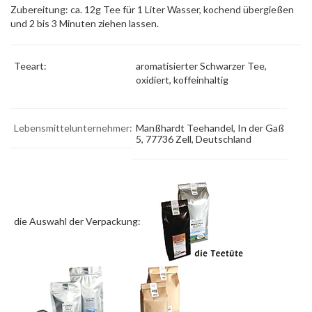
Zubereitung: ca. 12g Tee für 1 Liter Wasser, kochend übergießen
und 2 bis 3 Minuten ziehen lassen.
Teeart:
aromatisierter Schwarzer Tee,
oxidiert, koffeinhaltig
Lebensmittelunternehmer:
Manßhardt Teehandel, In der Gaß
5, 77736 Zell, Deutschland
die Auswahl der Verpackung: