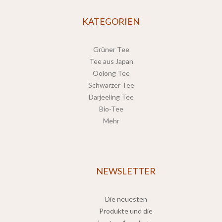
KATEGORIEN
Grüner Tee
Tee aus Japan
Oolong Tee
Schwarzer Tee
Darjeeling Tee
Bio-Tee
Mehr
NEWSLETTER
Die neuesten
Produkte und die