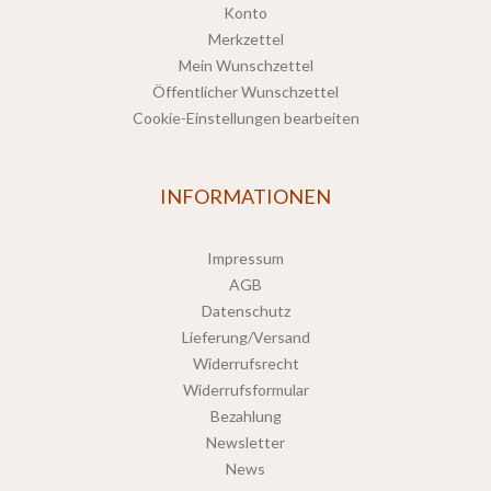
Konto
Merkzettel
Mein Wunschzettel
Öffentlicher Wunschzettel
Cookie-Einstellungen bearbeiten
INFORMATIONEN
Impressum
AGB
Datenschutz
Lieferung/Versand
Widerrufsrecht
Widerrufsformular
Bezahlung
Newsletter
News