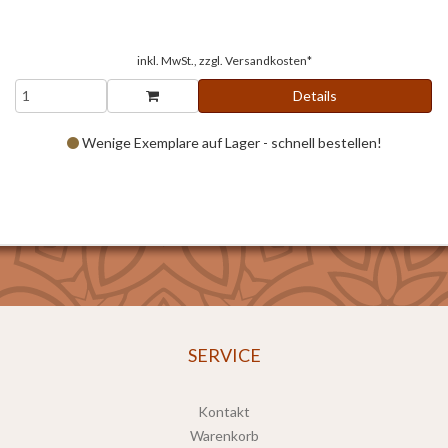
inkl. MwSt., zzgl.
Versandkosten*
Details
Wenige Exemplare auf Lager - schnell bestellen!
SERVICE
Kontakt
Warenkorb