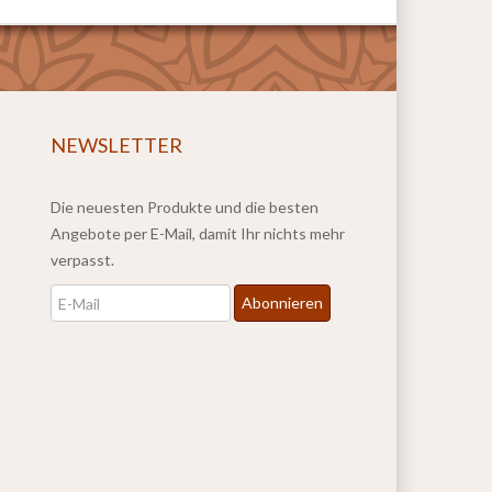
NEWSLETTER
Die neuesten Produkte und die besten
Angebote per E-Mail, damit Ihr nichts mehr
verpasst.
Newsletter
Abonnieren