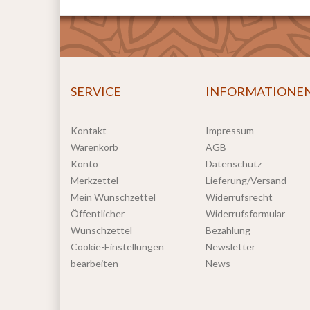
SERVICE
INFORMATIONE
Kontakt
Impressum
Warenkorb
AGB
Konto
Datenschutz
Merkzettel
Lieferung/Versand
Mein Wunschzettel
Widerrufsrecht
Öffentlicher
Widerrufsformular
Wunschzettel
Bezahlung
Cookie-Einstellungen
Newsletter
bearbeiten
News