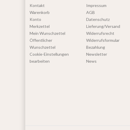
Kontakt
Impressum
Warenkorb
AGB
Konto
Datenschutz
Merkzettel
Lieferung/Versand
Mein Wunschzettel
Widerrufsrecht
Öffentlicher
Widerrufsformular
Wunschzettel
Bezahlung
Cookie-Einstellungen
Newsletter
bearbeiten
News