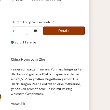
inkl. MwSt., zzgl.
Versandkosten*
Details
Sofort lieferbar
China Hong Long Zhu
Feiner schwarzer Tee aus Yunnan. Junge zarte
Blätter und goldene Blattknospen werden in
eine 1,5 -2 cm großen Kugelform gerollt. Die
Black Dragon Pearls entfalten eine rotbraune,
gehaltvoll-aromatische Tasse mit würzig-
weichem Geschmack.
Auswahl: