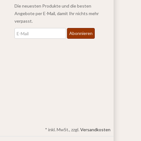
Die neuesten Produkte und die besten
Angebote per E-Mail, damit Ihr nichts mehr
verpasst.
Newsletter
Abonnieren
*
inkl. MwSt., zzgl.
Versandkosten