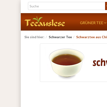
GRÜNER TEE
Sie sind hier:
Schwarzer Tee
Schwarztee aus Ch