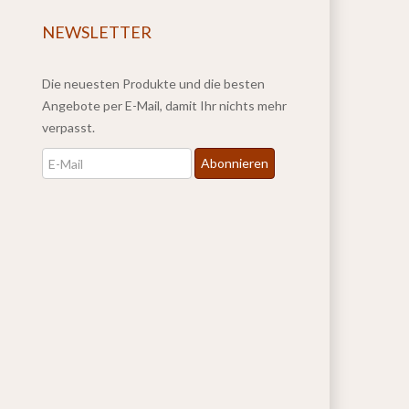
NEWSLETTER
Die neuesten Produkte und die besten
Angebote per E-Mail, damit Ihr nichts mehr
verpasst.
Newsletter
Abonnieren