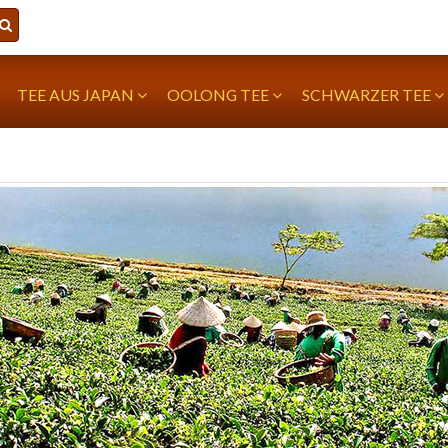
TEE AUS JAPAN
OOLONG TEE
SCHWARZER TEE