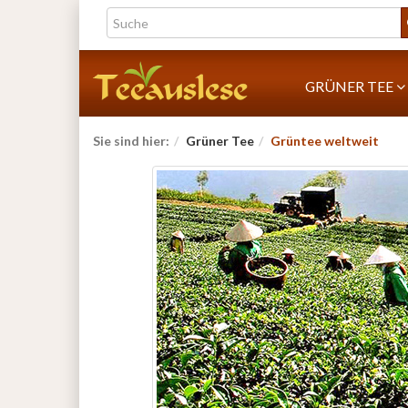
GRÜNER TEE
Sie sind hier:
Grüner Tee
Grüntee weltweit