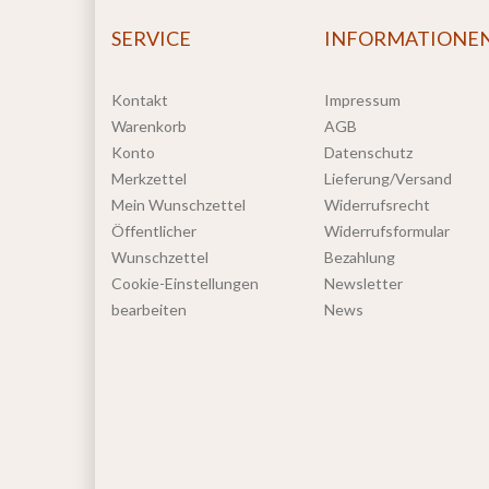
SERVICE
INFORMATIONE
Kontakt
Impressum
Warenkorb
AGB
Konto
Datenschutz
Merkzettel
Lieferung/Versand
Mein Wunschzettel
Widerrufsrecht
Öffentlicher
Widerrufsformular
Wunschzettel
Bezahlung
Cookie-Einstellungen
Newsletter
bearbeiten
News