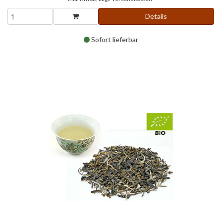
Details
Sofort lieferbar