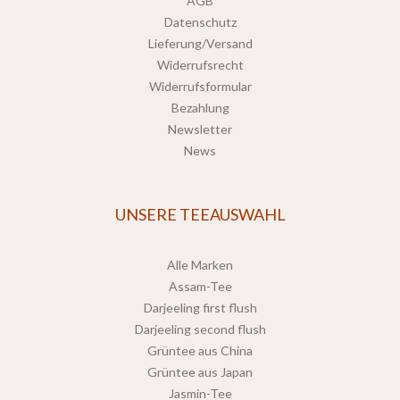
AGB
Datenschutz
Lieferung/Versand
Widerrufsrecht
Widerrufsformular
Bezahlung
Newsletter
News
UNSERE TEEAUSWAHL
Alle Marken
Assam-Tee
Darjeeling first flush
Darjeeling second flush
Grüntee aus China
Grüntee aus Japan
Jasmin-Tee