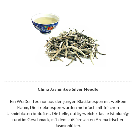
China Jasmintee Silver Needle
Ein Weißer Tee nur aus den jungen Blattknospen mit weißem
Flaum, Die Teeknospen wurden mehrfach mit frischen
Jasminblüten beduftet. Die helle, duftig-weiche Tasse ist blumig-
rund im Geschmack, mit dem süßlich-zarten Aroma frischer
Jasminblüten.