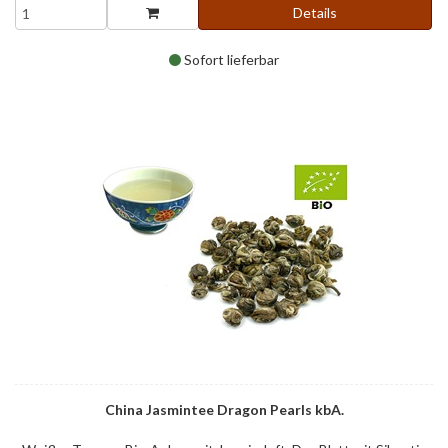
Details
Sofort lieferbar
China Jasmintee Dragon Pearls kbA.