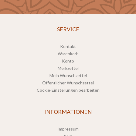
SERVICE
Kontakt
Warenkorb
Konto
Merkzettel
Mein Wunschzettel
Öffentlicher Wunschzettel
Cookie-Einstellungen bearbeiten
INFORMATIONEN
Impressum