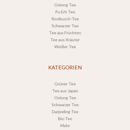
Oolong Tee
Pu Erh Tee
Rooibusch-Tee
Schwarzer Tee
Tee aus Früchten
Tee aus Kräuter
Weißer Tee
KATEGORIEN
Grüner Tee
Tee aus Japan
Oolong Tee
Schwarzer Tee
Darjeeling Tee
Bio-Tee
Mehr