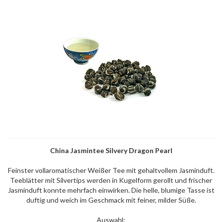
China Jasmintee Silvery Dragon Pearl
Feinster vollaromatischer Weißer Tee mit gehaltvollem Jasminduft.
Teeblätter mit Silvertips werden in Kugelform gerollt und frischer
Jasminduft konnte mehrfach einwirken. Die helle, blumige Tasse ist
duftig und weich im Geschmack mit feiner, milder Süße.
Auswahl: