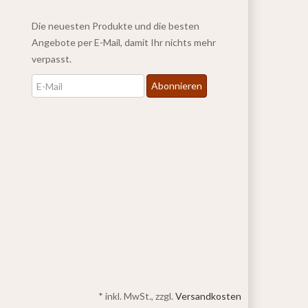
Die neuesten Produkte und die besten
Angebote per E-Mail, damit Ihr nichts mehr
verpasst.
Newsletter
Abonnieren
*
inkl. MwSt., zzgl.
Versandkosten