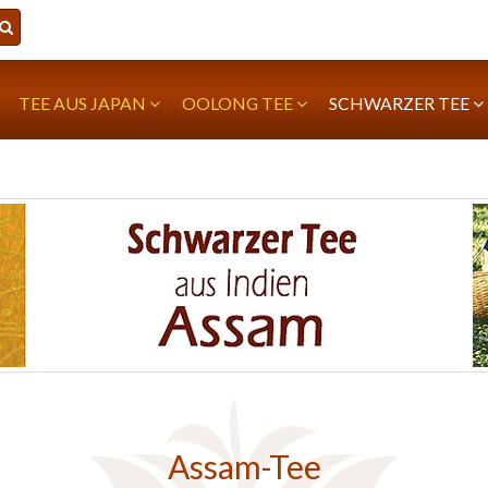
TEE AUS JAPAN
OOLONG TEE
SCHWARZER TEE
Assam-Tee