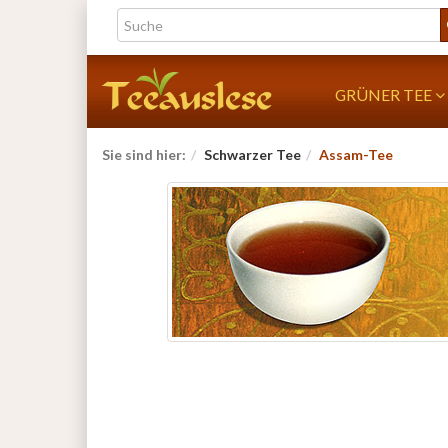
GRÜNER TEE
Sie sind hier:
Schwarzer Tee
Assam-Tee