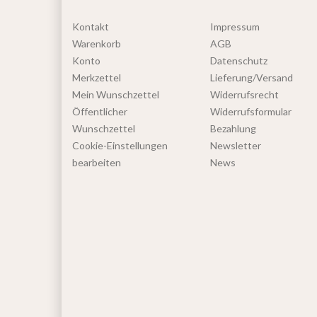
Kontakt
Impressum
Warenkorb
AGB
Konto
Datenschutz
Merkzettel
Lieferung/Versand
Mein Wunschzettel
Widerrufsrecht
Öffentlicher
Widerrufsformular
Wunschzettel
Bezahlung
Cookie-Einstellungen
Newsletter
bearbeiten
News