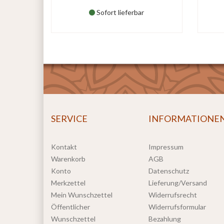
Sofort lieferbar
SERVICE
INFORMATIONE
Kontakt
Impressum
Warenkorb
AGB
Konto
Datenschutz
Merkzettel
Lieferung/Versand
Mein Wunschzettel
Widerrufsrecht
Öffentlicher
Widerrufsformular
Wunschzettel
Bezahlung