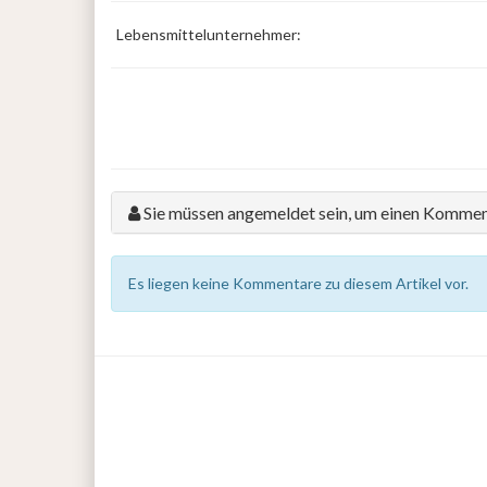
Lebensmittelunternehmer:
Sie müssen angemeldet sein, um einen Kommen
Es liegen keine Kommentare zu diesem Artikel vor.