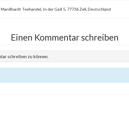
Manßhardt Teehandel, In der Gaß 5, 77736 Zell, Deutschland
Einen Kommentar schreiben
tar schreiben zu können.