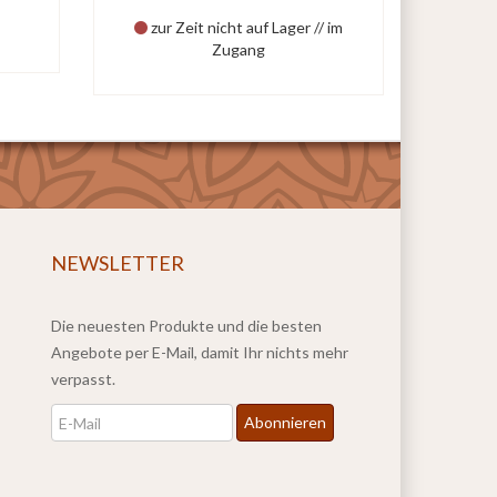
zur Zeit nicht auf Lager // im
Zugang
NEWSLETTER
Die neuesten Produkte und die besten
Angebote per E-Mail, damit Ihr nichts mehr
verpasst.
Newsletter
Abonnieren