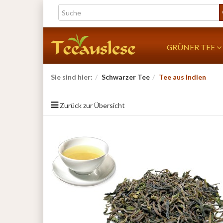
GRÜNER TEE
Sie sind hier:
Schwarzer Tee
Tee aus Indien
Zurück zur Übersicht