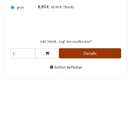
8,90 €
(8,90 € / Stück)
grün
inkl. MwSt., zzgl.
Versandkosten*
Details
Sofort lieferbar