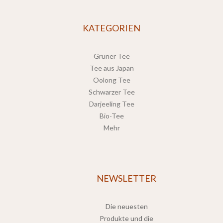
KATEGORIEN
Grüner Tee
Tee aus Japan
Oolong Tee
Schwarzer Tee
Darjeeling Tee
Bio-Tee
Mehr
NEWSLETTER
Die neuesten
Produkte und die