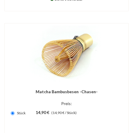
Matcha Bambusbesen -Chasen-
Preis:
14,90 €
(14,90 € / Stück)
Stück