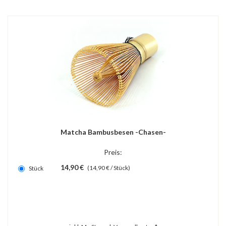
Matcha Bambusbesen -Chasen-
Preis:
14,90 €
(14,90 € / Stück)
Stück