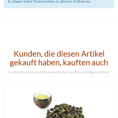
Es liegen keine Kommentare zu diesem Artikel vor.
Kunden, die diesen Artikel
gekauft haben, kauften auch
Kunden die sich diesen Artikel gekauft haben, kauften auch folgende Artikel.