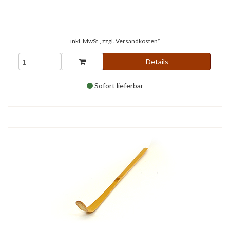
inkl. MwSt., zzgl.
Versandkosten*
Details
Sofort lieferbar