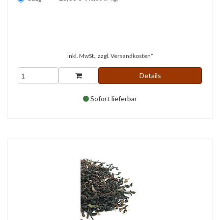
inkl. MwSt., zzgl.
Versandkosten*
Details
Sofort lieferbar