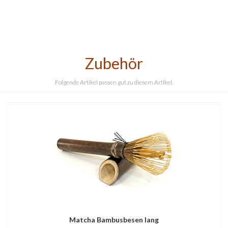
Zubehör
Folgende Artikel passen gut zu diesem Artikel.
Matcha Bambusbesen lang