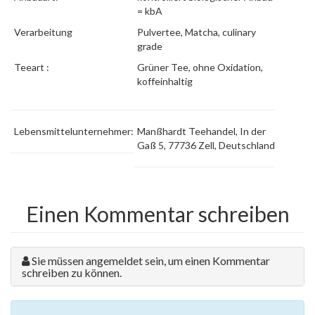
= kbA
Verarbeitung
Pulvertee, Matcha, culinary
grade
Teeart :
Grüner Tee, ohne Oxidation,
koffeinhaltig
Lebensmittelunternehmer:
Manßhardt Teehandel, In der
Gaß 5, 77736 Zell, Deutschland
Einen Kommentar schreiben
Sie müssen angemeldet sein, um einen Kommentar
schreiben zu können.