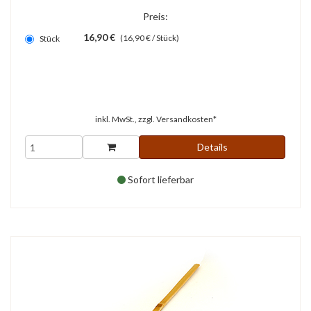
Preis:
16,90 €
(16,90 € / Stück)
Stück
inkl. MwSt., zzgl.
Versandkosten*
Details
Sofort lieferbar