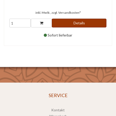
inkl. MwSt., zzgl.
Versandkosten*
Details
Sofort lieferbar
SERVICE
Kontakt