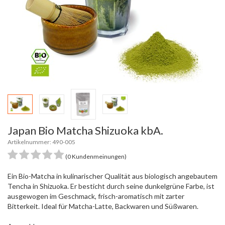
Japan Bio Matcha Shizuoka kbA.
Artikelnummer: 490-005
(0 Kundenmeinungen)
Ein Bio-Matcha in kulinarischer Qualität aus biologisch angebautem
Tencha in Shizuoka. Er besticht durch seine dunkelgrüne Farbe, ist
ausgewogen im Geschmack, frisch-aromatisch mit zarter
Bitterkeit. Ideal für Matcha-Latte, Backwaren und Süßwaren.