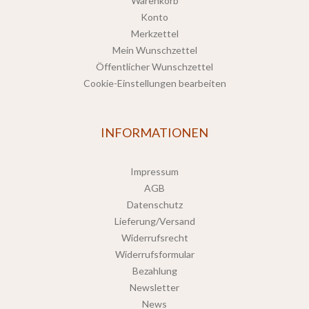
Warenkorb
Konto
Merkzettel
Mein Wunschzettel
Öffentlicher Wunschzettel
Cookie-Einstellungen bearbeiten
INFORMATIONEN
Impressum
AGB
Datenschutz
Lieferung/Versand
Widerrufsrecht
Widerrufsformular
Bezahlung
Newsletter
News