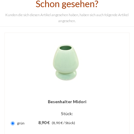
Schon gesehen?
Kunden die sich diesen Artikel angesehen haben, haben sich auch folgende Artikel
angesehen.
Besenhalter Midori
Stück:
8,90 €
(8,90 € / Stück)
grün