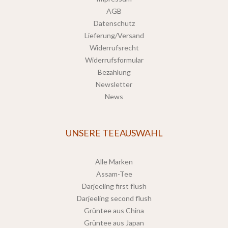
AGB
Datenschutz
Lieferung/Versand
Widerrufsrecht
Widerrufsformular
Bezahlung
Newsletter
News
UNSERE TEEAUSWAHL
Alle Marken
Assam-Tee
Darjeeling first flush
Darjeeling second flush
Grüntee aus China
Grüntee aus Japan