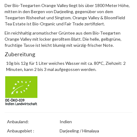
Der Bio-Teegarten Orange Valley liegt bis über 1800 Meter Höhe,
mitten in den Bergen von Darjeeling, gegenüber von dem
Teegarten Risheehat und Singtom. Orange Valley & BloomField
Tea Estate ist Bio-Organic und Fair Trade zertifiziert.
Ein reichhaltig aromatischer Grüntee aus dem Bio-Teegarten
Orange Valley mit locker gerolltem Blatt. Die helle, gelbgrüne,
fruchtige Tasse ist leicht blumig mit würzig-frischer Note.
Zubereitung
10g bis 12g für 1 Liter weiches Wasser mit ca. 80°C, Ziehzeit: 2
Minuten, kann 2 bis 3 mal aufgegossen werden.
Anbauland:
Indien
Anbaugebiet :
Darjeeling / Himalaya