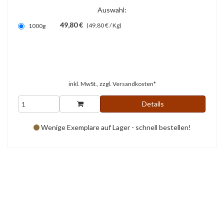
Auswahl:
49,80 €
(49,80 € / Kg)
1000g
inkl. MwSt., zzgl.
Versandkosten*
Details
Wenige Exemplare auf Lager - schnell bestellen!