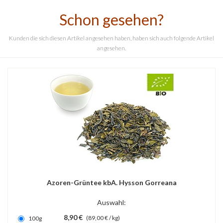
Schon gesehen?
Kunden die sich diesen Artikel angesehen haben, haben sich auch folgende Artikel
angesehen.
Azoren-Grüntee kbA. Hysson Gorreana
Auswahl:
8,90 €
(89,00 € / kg)
100g