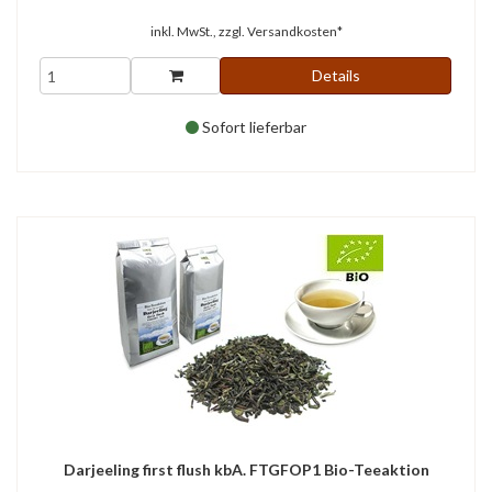
inkl. MwSt., zzgl.
Versandkosten*
Details
Sofort lieferbar
Darjeeling first flush kbA. FTGFOP1 Bio-Teeaktion