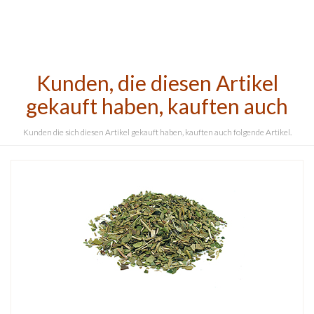
Kunden, die diesen Artikel
gekauft haben, kauften auch
Kunden die sich diesen Artikel gekauft haben, kauften auch folgende Artikel.