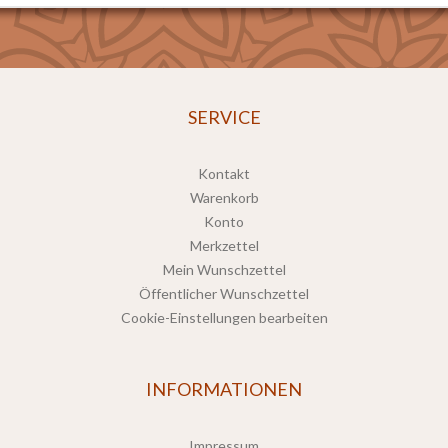
SERVICE
Kontakt
Warenkorb
Konto
Merkzettel
Mein Wunschzettel
Öffentlicher Wunschzettel
Cookie-Einstellungen bearbeiten
INFORMATIONEN
Impressum