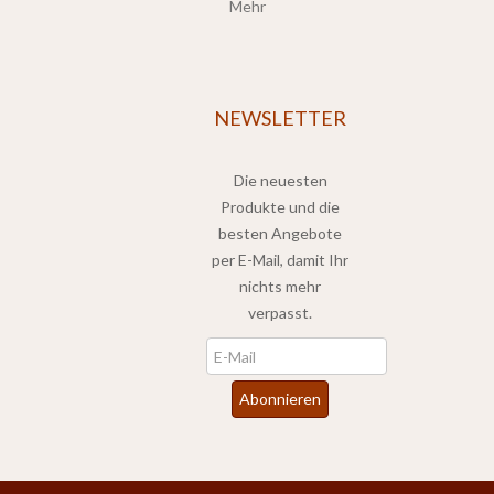
Mehr
NEWSLETTER
Die neuesten
Produkte und die
besten Angebote
per E-Mail, damit Ihr
nichts mehr
verpasst.
Newsletter
Abonnieren