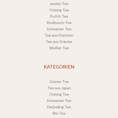
Jasmin-Tee
Oolong Tee
Pu Erh Tee
Rooibusch-Tee
Schwarzer Tee
Tee aus Früchten
Tee aus Kräuter
Weißer Tee
KATEGORIEN
Grüner Tee
Tee aus Japan
Oolong Tee
Schwarzer Tee
Darjeeling Tee
Bio-Tee