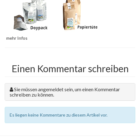
mehr Infos
Einen Kommentar schreiben
Sie müssen angemeldet sein, um einen Kommentar
schreiben zu können.
Es liegen keine Kommentare zu diesem Artikel vor.