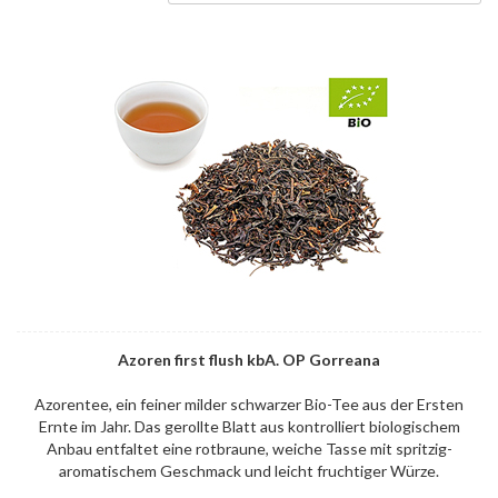
Azoren first flush kbA. OP Gorreana
Azorentee, ein feiner milder schwarzer Bio-Tee aus der Ersten
Ernte im Jahr. Das gerollte Blatt aus kontrolliert biologischem
Anbau entfaltet eine rotbraune, weiche Tasse mit spritzig-
aromatischem Geschmack und leicht fruchtiger Würze.