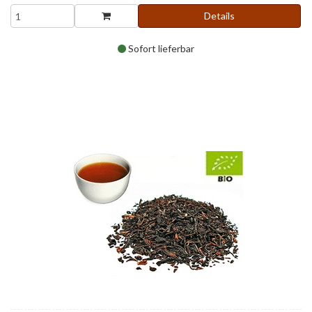
Details
Sofort lieferbar