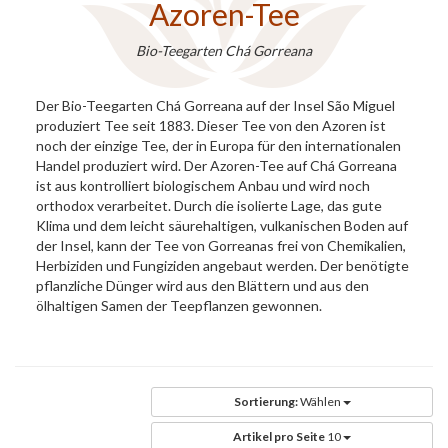
Azoren-Tee
Bio-Teegarten Chá Gorreana
Der Bio-Teegarten Chá Gorreana auf der Insel São Miguel
produziert Tee seit 1883. Dieser Tee von den Azoren ist
noch der einzige Tee, der in Europa für den internationalen
Handel produziert wird. Der Azoren-Tee auf Chá Gorreana
ist aus kontrolliert biologischem Anbau und wird noch
orthodox verarbeitet. Durch die isolierte Lage, das gute
Klima und dem leicht säurehaltigen, vulkanischen Boden auf
der Insel, kann der Tee von Gorreanas frei von Chemikalien,
Herbiziden und Fungiziden angebaut werden. Der benötigte
pflanzliche Dünger wird aus den Blättern und aus den
ölhaltigen Samen der Teepflanzen gewonnen.
Sortierung:
Wählen
Artikel pro Seite
10