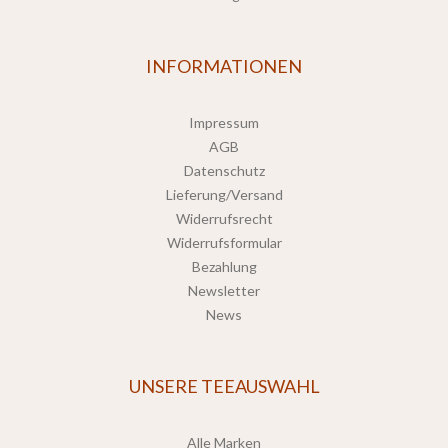
INFORMATIONEN
Impressum
AGB
Datenschutz
Lieferung/Versand
Widerrufsrecht
Widerrufsformular
Bezahlung
Newsletter
News
UNSERE TEEAUSWAHL
Alle Marken