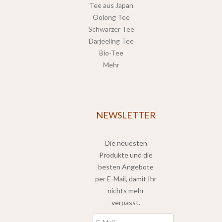
Tee aus Japan
Oolong Tee
Schwarzer Tee
Darjeeling Tee
Bio-Tee
Mehr
NEWSLETTER
Die neuesten
Produkte und die
besten Angebote
per E-Mail, damit Ihr
nichts mehr
verpasst.
Newsletter