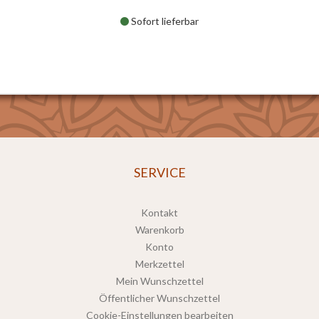
Sofort lieferbar
SERVICE
Kontakt
Warenkorb
Konto
Merkzettel
Mein Wunschzettel
Öffentlicher Wunschzettel
Cookie-Einstellungen bearbeiten