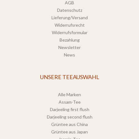
AGB
Datenschutz
Lieferung/Versand
Widerrufsrecht
Widerrufsformular
Bezahlung
Newsletter
News
UNSERE TEEAUSWAHL
Alle Marken
Assam-Tee
Darjeeling first flush
Darjeeling second flush
Grüntee aus China
Grüntee aus Japan