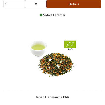
Details
Sofort lieferbar
Japan Genmaicha kbA.