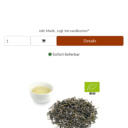
inkl. MwSt., zzgl.
Versandkosten*
Details
Sofort lieferbar