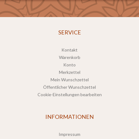
SERVICE
Kontakt
Warenkorb
Konto
Merkzettel
Mein Wunschzettel
Öffentlicher Wunschzettel
Cookie-Einstellungen bearbeiten
INFORMATIONEN
Impressum