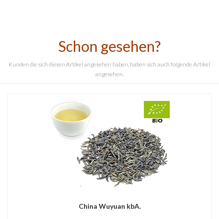
Schon gesehen?
Kunden die sich diesen Artikel angesehen haben, haben sich auch folgende Artikel
angesehen.
China Wuyuan kbA.