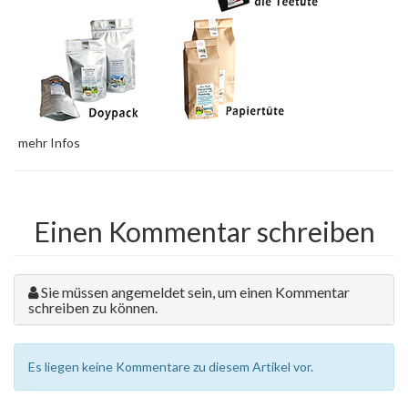
mehr Infos
Einen Kommentar schreiben
Sie müssen angemeldet sein, um einen Kommentar
schreiben zu können.
Es liegen keine Kommentare zu diesem Artikel vor.