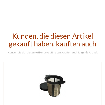
Kunden, die diesen Artikel
gekauft haben, kauften auch
Kunden die sich diesen Artikel gekauft haben, kauften auch folgende Artikel.