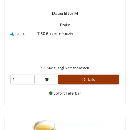
Dauerfilter M
Preis:
7,50 €
(7,50 € / Stück)
Stück
inkl. MwSt., zzgl.
Versandkosten*
Details
Sofort lieferbar