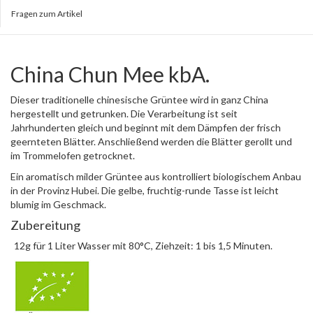
Fragen zum Artikel
China Chun Mee kbA.
Dieser traditionelle chinesische Grüntee wird in ganz China
hergestellt und getrunken. Die Verarbeitung ist seit
Jahrhunderten gleich und beginnt mit dem Dämpfen der frisch
geernteten Blätter. Anschließend werden die Blätter gerollt und
im Trommelofen getrocknet.
Ein aromatisch milder Grüntee aus kontrolliert biologischem Anbau
in der Provinz Hubei. Die gelbe, fruchtig-runde Tasse ist leicht
blumig im Geschmack.
Zubereitung
12g für 1 Liter Wasser mit 80°C, Ziehzeit: 1 bis 1,5 Minuten.