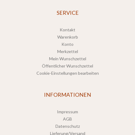
SERVICE
Kontakt
Warenkorb
Konto
Merkzettel
Mein Wunschzettel
Öffentlicher Wunschzettel
Cookie-Einstellungen bearbeiten
INFORMATIONEN
Impressum
AGB
Datenschutz
Lieferung/Versand