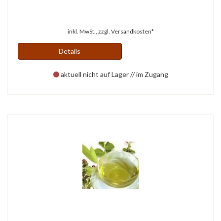
inkl. MwSt., zzgl.
Versandkosten*
Details
aktuell nicht auf Lager // im Zugang