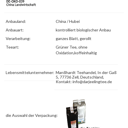
Anbauland:
China / Hubei
Anbauart:
kontrolliert biologischer Anbau
Verarbeitung:
ganzes Blatt, gerollt
Teeart:
Grüner Tee,
ohne
Oxidation,koffeinhaltig
Lebensmittelunternehmer:
Manßhardt Teehandel, In der Gaß
5, 77736 Zell, Deutschland,
Kontakt:
info@darjeelingtee.de
die Auswahl der Verpackung: