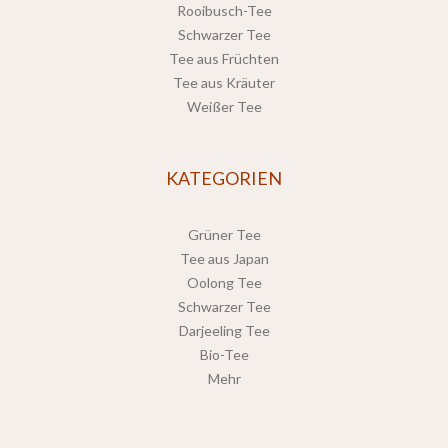
Rooibusch-Tee
Schwarzer Tee
Tee aus Früchten
Tee aus Kräuter
Weißer Tee
KATEGORIEN
Grüner Tee
Tee aus Japan
Oolong Tee
Schwarzer Tee
Darjeeling Tee
Bio-Tee
Mehr