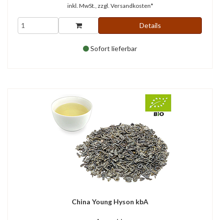
inkl. MwSt., zzgl.
Versandkosten*
Details
Sofort lieferbar
China Young Hyson kbA