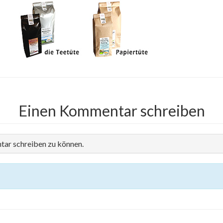
Einen Kommentar schreiben
tar schreiben zu können.