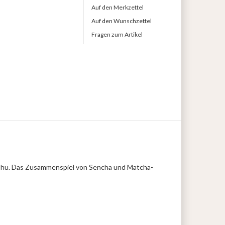
Auf den Merkzettel
Auf den Wunschzettel
Fragen zum Artikel
yushu. Das Zusammenspiel von Sencha und Matcha-