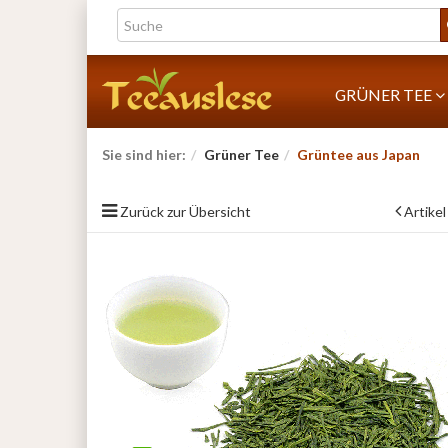
GRÜNER TEE
Sie sind hier:
Grüner Tee
Grüntee aus Japan
Zurück zur Übersicht
Artikel