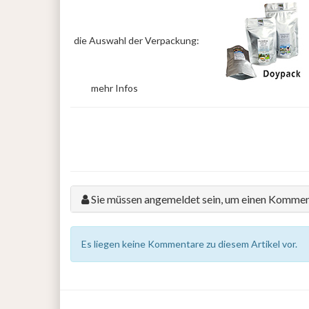
die Auswahl der Verpackung:
mehr Infos
Sie müssen angemeldet sein, um einen Kommen
Es liegen keine Kommentare zu diesem Artikel vor.