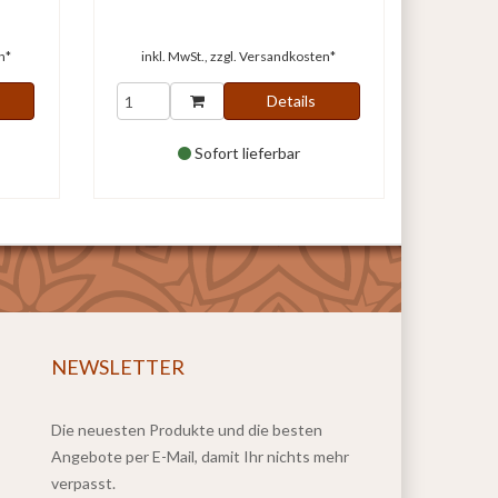
n*
inkl. MwSt., zzgl.
Versandkosten*
Details
Sofort lieferbar
NEWSLETTER
Die neuesten Produkte und die besten
Angebote per E-Mail, damit Ihr nichts mehr
verpasst.