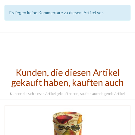
Es liegen keine Kommentare zu diesem Artikel vor.
Kunden, die diesen Artikel
gekauft haben, kauften auch
Kunden die sich diesen Artikel gekauft haben, kauften auch folgende Artikel.