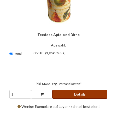
Teedose Apfel und Birne
Auswahl:
3,90 €
(3,90 € / Stück)
rund
inkl. MwSt., zzgl.
Versandkosten*
Details
Wenige Exemplare auf Lager - schnell bestellen!