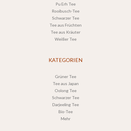
Pu Erh Tee
Rooibusch-Tee
Schwarzer Tee
Tee aus Früchten
Tee aus Kräuter
Weißer Tee
KATEGORIEN
Grüner Tee
Tee aus Japan
Oolong Tee
Schwarzer Tee
Darjeeling Tee
Bio-Tee
Mehr