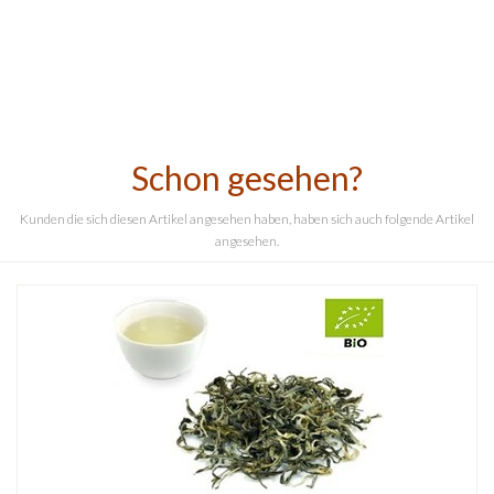
Schon gesehen?
Kunden die sich diesen Artikel angesehen haben, haben sich auch folgende Artikel
angesehen.