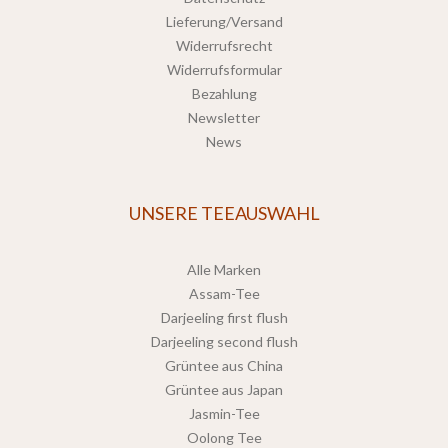
Lieferung/Versand
Widerrufsrecht
Widerrufsformular
Bezahlung
Newsletter
News
UNSERE TEEAUSWAHL
Alle Marken
Assam-Tee
Darjeeling first flush
Darjeeling second flush
Grüntee aus China
Grüntee aus Japan
Jasmin-Tee
Oolong Tee