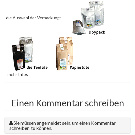
die Auswahl der Verpackung:
mehr Infos
Einen Kommentar schreiben
Sie müssen angemeldet sein, um einen Kommentar
schreiben zu können.