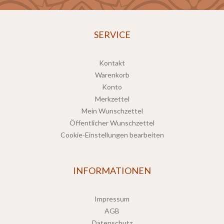
SERVICE
Kontakt
Warenkorb
Konto
Merkzettel
Mein Wunschzettel
Öffentlicher Wunschzettel
Cookie-Einstellungen bearbeiten
INFORMATIONEN
Impressum
AGB
Datenschutz