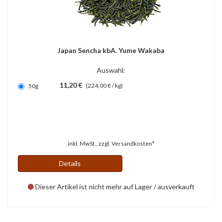
Japan Sencha kbA. Yume Wakaba
Auswahl:
11,20 €
(224,00 € / kg)
50g
inkl. MwSt., zzgl.
Versandkosten*
Details
Dieser Artikel ist nicht mehr auf Lager / ausverkauft