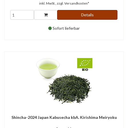
inkl. MwSt., zzgl.
Versandkosten*
Details
Sofort lieferbar
Shincha-2024 Japan Kabusecha kbA. Kirishima Meiryoku